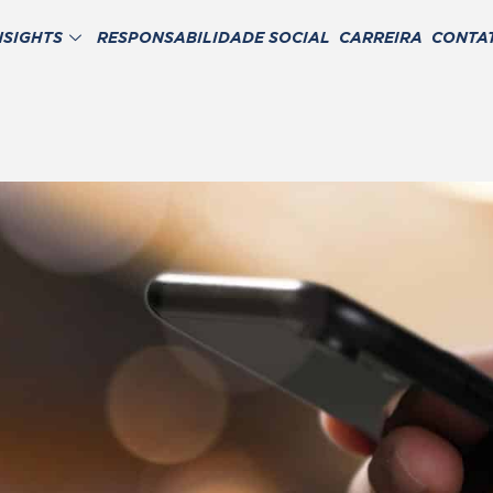
NSIGHTS
RESPONSABILIDADE SOCIAL
CARREIRA
CONTA