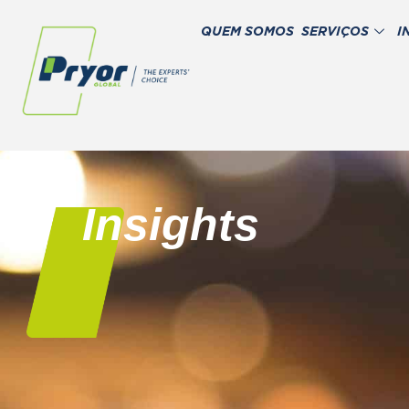
QUEM SOMOS
SERVIÇOS
I
Insights