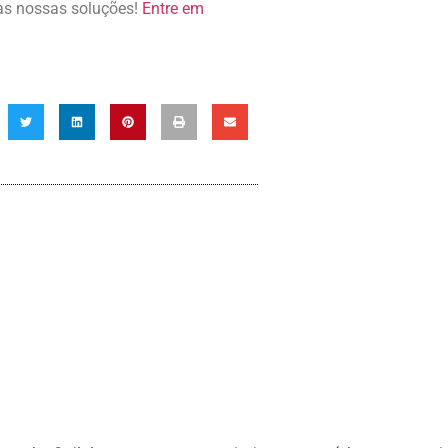
as nossas soluções!
Entre em