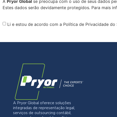
A
Pryor Global
se preocupa com o uso de seus dados pess
Estes dados serão devidamente protegidos. Para mais in
Li e estou de acordo com a Política de Privacidade do 
A Pryor Global oferece soluções
integradas de representação legal,
serviços de outsourcing contábil,