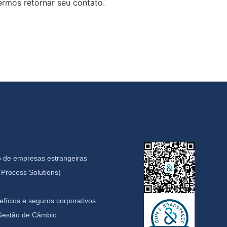
rmos retornar seu contato.
 de empresas estrangeiras
Process Solutions)
fícios e seguros corporativos
 Gestão de Câmbio