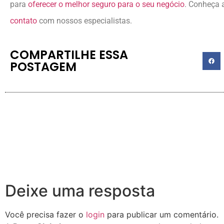
para
oferecer o melhor seguro para o seu negócio
. Conheça 
contato
com nossos especialistas.
COMPARTILHE ESSA
POSTAGEM
Deixe uma resposta
Você precisa fazer o
login
para publicar um comentário.