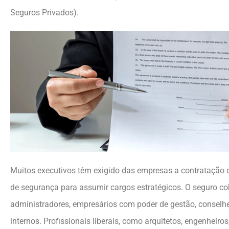
Seguros Privados).
Muitos executivos têm exigido das empresas a contrataçã
de segurança para assumir cargos estratégicos. O seguro cob
administradores, empresários com poder de gestão, conselh
internos. Profissionais liberais, como arquitetos, engenheiros,