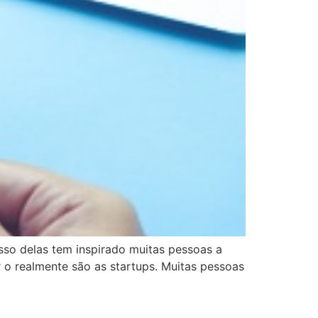
sso delas tem inspirado muitas pessoas a
 o realmente são as startups. Muitas pessoas