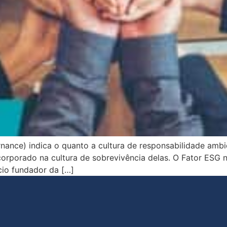
nance) indica o quanto a cultura de responsabilidade ambi
corporado na cultura de sobrevivência delas. O Fator ESG 
cio fundador da […]