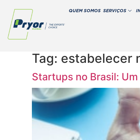
QUEM SOMOS
SERVIÇOS
I
Tag:
estabelecer 
Startups no Brasil: Um