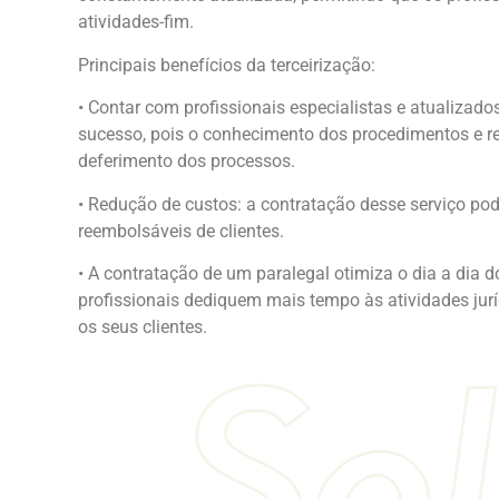
atividades-fim.
Principais benefícios da terceirização:
• Contar com profissionais especialistas e atualizad
sucesso, pois o conhecimento dos procedimentos e re
deferimento dos processos.
• Redução de custos: a contratação desse serviço pod
reembolsáveis de clientes.
• A contratação de um paralegal otimiza o dia a dia d
profissionais dediquem mais tempo às atividades jurí
os seus clientes.