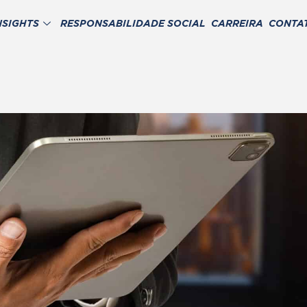
NSIGHTS
RESPONSABILIDADE SOCIAL
CARREIRA
CONTA