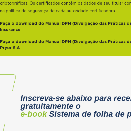
criptográficas. Os certificados contêm os dados de seu titular c
na política de segurança de cada autoridade certificadora.
Faça o download do Manual DPN (Divulgação das Práticas d
Insurance
Faça o download do Manual DPN (Divulgação das Práticas d
Pryor S.A
Inscreva-se abaixo para rece
gratuitamente o
e-book
Sistema de folha de 