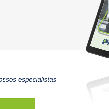
ssos especialistas