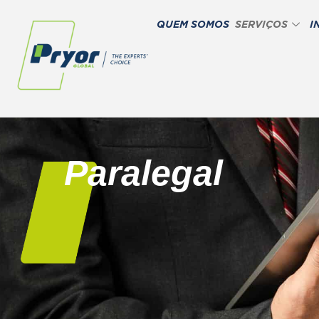
QUEM SOMOS
SERVIÇOS
I
Paralegal