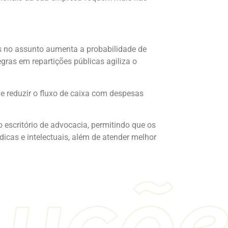
os no assunto aumenta a probabilidade de
gras em repartições públicas agiliza o
e reduzir o fluxo de caixa com despesas
o escritório de advocacia, permitindo que os
dicas e intelectuais, além de atender melhor