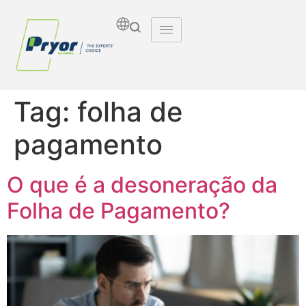
Tag:
folha de
pagamento
O que é a desoneração da
Folha de Pagamento?