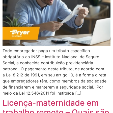
Todo empregador paga um tributo específico
obrigatório ao INSS – Instituto Nacional de Seguro
Social, a conhecida contribuição previdenciária
patronal. O pagamento deste tributo, de acordo com
a Lei 8.212 de 1991, em seu artigo 10, é a forma direta
que empregadores têm, como membros da sociedade,
de financiarem e manterem a seguridade social. Por
meio da Lei 12.546/2011 foi instituída […]
Licença-maternidade em
trabalho remoto – Quais são