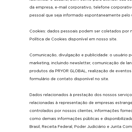
da empresa, e-mail corporativo, telefone corporat
pessoal que seja informado espontaneamente pelo u
Cookies: dados pessoais podem ser coletados por m
Política de Cookies disponível em nosso site.
Comunicação, divulgação e publicidade: o usuário p
marketing, incluindo newsletter, comunicação de l
produtos da PRYOR GLOBAL, realização de eventos 
formulário de contato disponível no site.
Dados relacionados à prestação dos nossos serviços:
relacionadas à representação de empresas estrange
controlados por nossos clientes, informações forn
como demais informações públicas e disponibilizad
Brasil, Receita Federal, Poder Judiciário e Junta Com