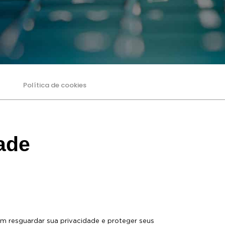
Política de cookies
ade
resguardar sua privacidade e proteger seus