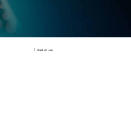
Insurance