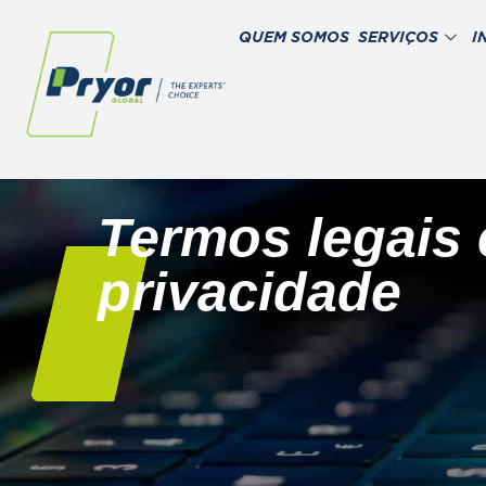
QUEM SOMOS
SERVIÇOS
I
Termos legais 
privacidade