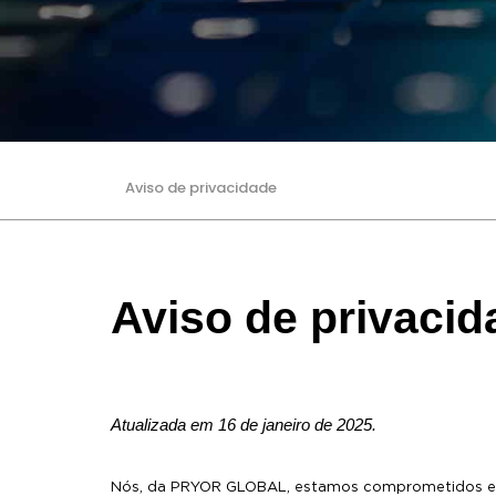
Aviso de privacidade
Aviso de privacid
Atualizada em 16 de janeiro de 2025.
Nós, da PRYOR GLOBAL, estamos comprometidos em 