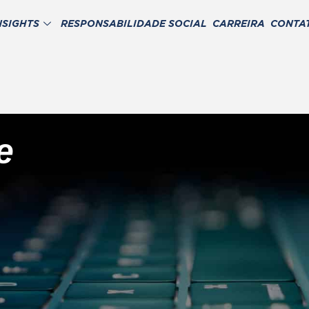
NSIGHTS
RESPONSABILIDADE SOCIAL
CARREIRA
CONTA
e