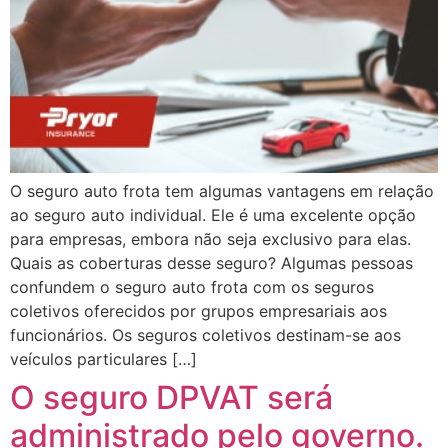
O seguro auto frota tem algumas vantagens em relação
ao seguro auto individual. Ele é uma excelente opção
para empresas, embora não seja exclusivo para elas.
Quais as coberturas desse seguro? Algumas pessoas
confundem o seguro auto frota com os seguros
coletivos oferecidos por grupos empresariais aos
funcionários. Os seguros coletivos destinam-se aos
veículos particulares […]
O seguro DPVAT será
administrado pelo governo.