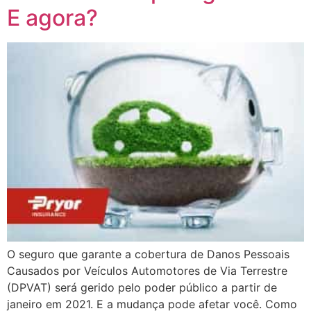
E agora?
O seguro que garante a cobertura de Danos Pessoais
Causados por Veículos Automotores de Via Terrestre
(DPVAT) será gerido pelo poder público a partir de
janeiro em 2021. E a mudança pode afetar você. Como