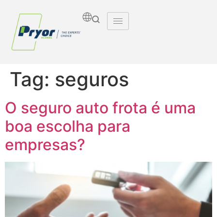
Tag:
seguros
O seguro auto frota é uma
boa escolha para
empresas?