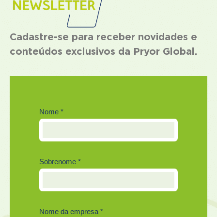
Cadastre-se para receber novidades e
conteúdos exclusivos da Pryor Global.