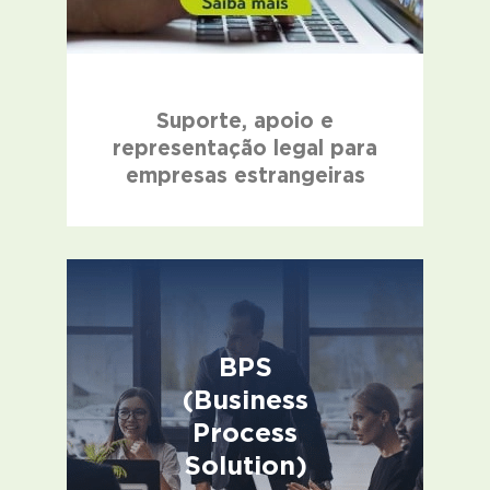
Suporte, apoio e
representação legal para
empresas estrangeiras
BPS
(Business
Process
Solution)