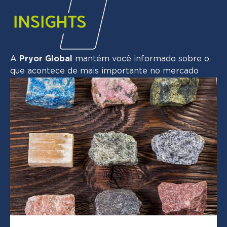
A
Pryor Global
mantém você informado sobre o
que acontece de mais importante no mercado