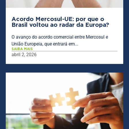
Acordo Mercosul-UE: por que o
Brasil voltou ao radar da Europa?
O avanço do acordo comercial entre Mercosul e
União Europeia, que entrará em...
SAIBA MAIS
abril 2, 2026