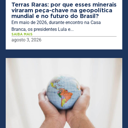
Terras Raras: por que esses minerais
viraram peça-chave na geopolítica
mundial e no futuro do Brasil?
Em maio de 2026, durante encontro na Casa
Branca, os presidentes Lula e...
SAIBA MAIS
agosto 3, 2026