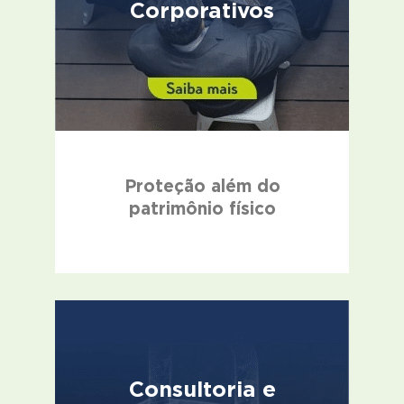
Corporativos
Proteção além do
patrimônio físico
Consultoria e