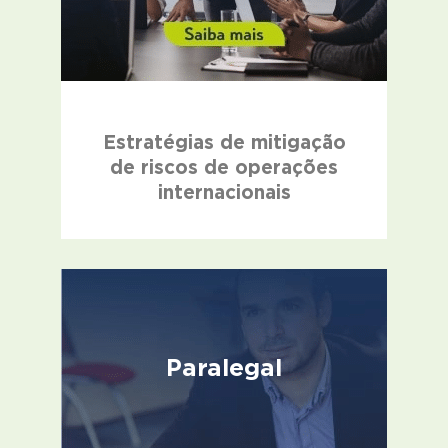
Estratégias de mitigação
de riscos de operações
internacionais
Paralegal