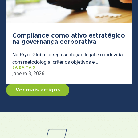
Compliance como ativo estratégico
na governança corporativa
Na Pryor Global, a representação legal é conduzida
com metodologia, critérios objetivos e...
SAIBA MAIS
janeiro 8, 2026
Ver mais artigos