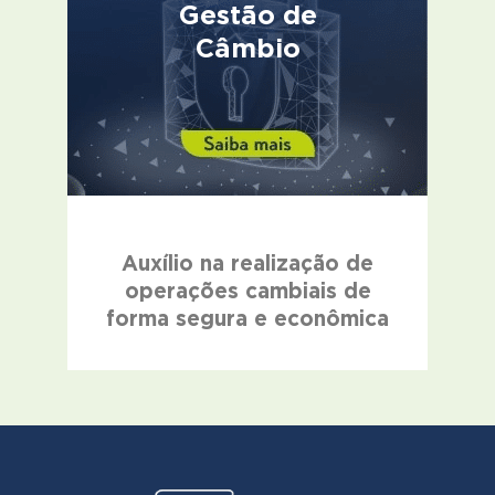
Gestão de
Câmbio
Auxílio na realização de
operações cambiais de
forma segura e econômica