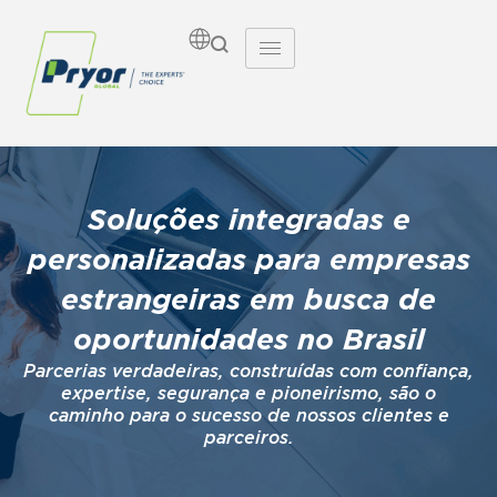
Soluções integradas e
personalizadas para empresas
estrangeiras em busca de
oportunidades no Brasil
Parcerias verdadeiras, construídas com confiança,
expertise, segurança e pioneirismo, são o
caminho para o sucesso de nossos clientes e
parceiros.