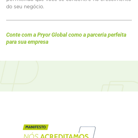
do seu negócio.
Conte com a Pryor Global como a parceria perfeita
para sua empresa