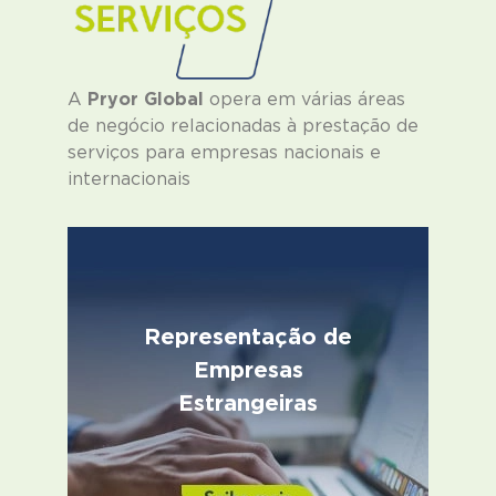
A
Pryor Global
opera em várias áreas
de negócio relacionadas à prestação de
serviços para empresas nacionais e
internacionais
Representação de
Empresas
Estrangeiras