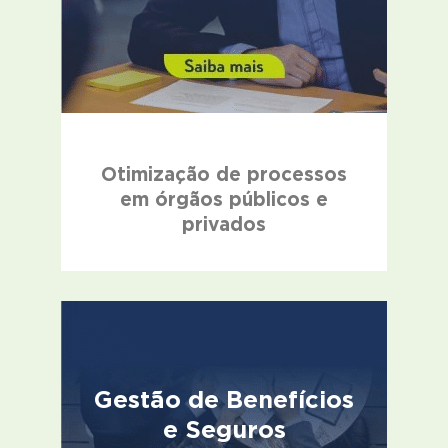
Otimização de processos
em órgãos públicos e
privados
Gestão de Benefícios
e Seguros