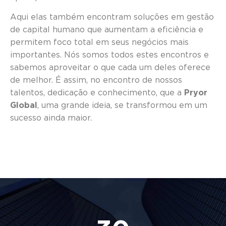
Aqui elas também encontram soluções em gestão
de capital humano que aumentam a eficiência e
permitem foco total em seus negócios mais
importantes. Nós somos todos estes encontros e
sabemos aproveitar o que cada um deles oferece
de melhor. É assim, no encontro de nossos
talentos, dedicação e conhecimento, que a
Pryor
Global
, uma grande ideia, se transformou em um
sucesso ainda maior.