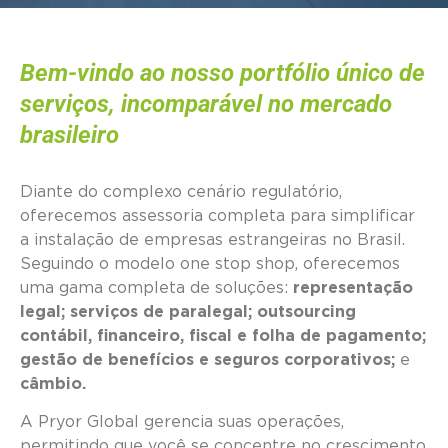
Bem-vindo ao nosso portfólio único de
serviços, incomparável no mercado
brasileiro
Diante do complexo cenário regulatório,
oferecemos assessoria completa para simplificar
a instalação de empresas estrangeiras no Brasil.
Seguindo o modelo one stop shop, oferecemos
uma gama completa de soluções:
representação
legal; serviços de paralegal; outsourcing
contábil, financeiro, fiscal e folha de pagamento;
gestão de benefícios e seguros corporativos;
e
câmbio.
A Pryor Global gerencia suas operações,
permitindo que você se concentre no crescimento