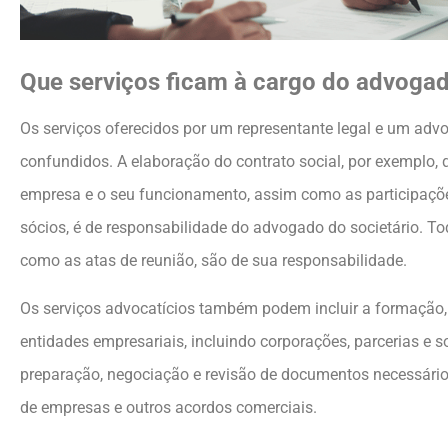
Que serviços ficam à cargo do advoga
Os serviços oferecidos por um representante legal e um adv
confundidos. A elaboração do contrato social, por exemplo, 
empresa e o seu funcionamento, assim como as participaçõ
sócios, é de responsabilidade do advogado do societário. T
como as atas de reunião, são de sua responsabilidade.
Os serviços advocatícios também podem incluir a formação,
entidades empresariais, incluindo corporações, parcerias e 
preparação, negociação e revisão de documentos necessário
de empresas e outros acordos comerciais.