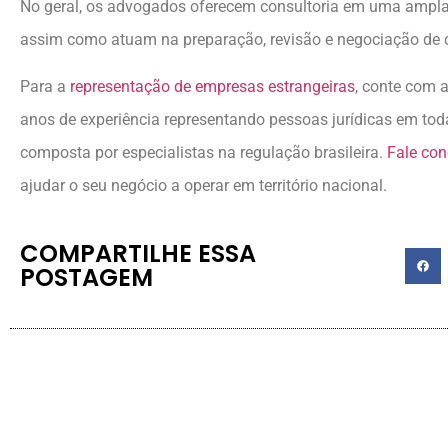
No geral, os advogados oferecem consultoria em uma ampla
assim como atuam na preparação, revisão e negociação de co
Para a
representação de empresas estrangeiras
, conte com 
anos de experiência representando pessoas jurídicas em tod
composta por especialistas na regulação brasileira.
Fale co
ajudar o seu negócio a operar em território nacional.
COMPARTILHE ESSA
POSTAGEM