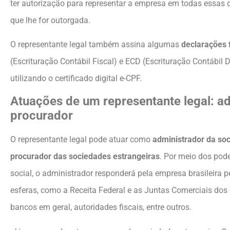
ter autorização para representar a empresa em todas essas 
que lhe for outorgada.
O representante legal também assina algumas
declarações 
(Escrituração Contábil Fiscal) e ECD (Escrituração Contábil Di
utilizando o certificado digital e-CPF.
Atuações de um representante legal: ad
procurador
O representante legal pode atuar como
administrador da soc
procurador das sociedades estrangeiras
. Por meio dos pode
social, o administrador responderá pela empresa brasileira 
esferas, como a Receita Federal e as Juntas Comerciais dos 
bancos em geral, autoridades fiscais, entre outros.