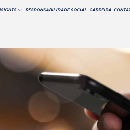
NSIGHTS
RESPONSABILIDADE SOCIAL
CARREIRA
CONTA