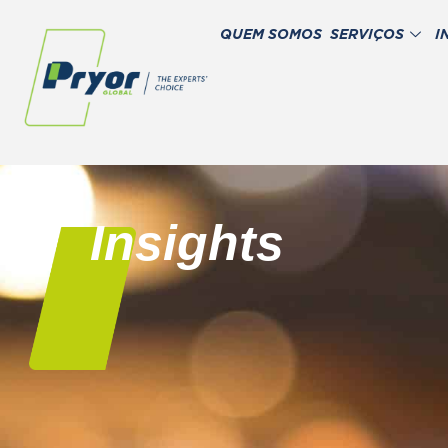
QUEM SOMOS
SERVIÇOS
I
Insights