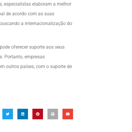
, especialistas elaboram a melhor
bal de acordo com as suas
á buscando a internacionalização do
 pode oferecer suporte aos seus
s. Portanto, empresas
m outros países, com o suporte de