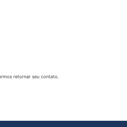
rmos retornar seu contato.