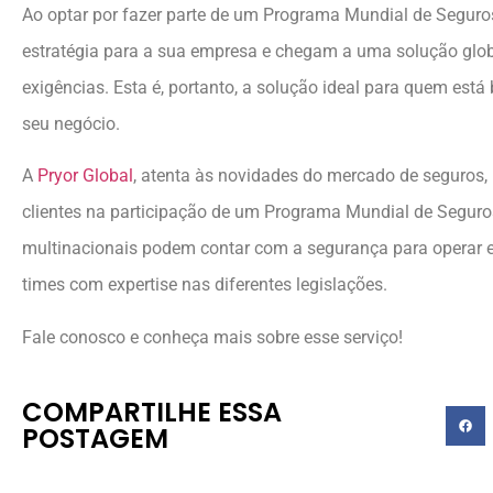
Ao optar por fazer parte de um Programa Mundial de Seguros
estratégia para a sua empresa e chegam a uma solução glo
exigências. Esta é, portanto, a solução ideal para quem est
seu negócio.
A
Pryor Global
, atenta às novidades do mercado de seguros,
clientes na participação de um Programa Mundial de Seguro
multinacionais podem contar com a segurança para operar e
times com expertise nas diferentes legislações.
Fale conosco e conheça mais sobre esse serviço!
COMPARTILHE ESSA
POSTAGEM