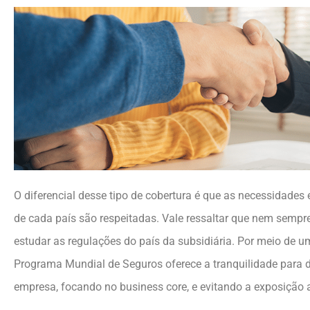
O diferencial desse tipo de cobertura é que as necessidades 
de cada país são respeitadas. Vale ressaltar que nem sempr
estudar as regulações do país da subsidiária. Por meio de um
Programa Mundial de Seguros oferece a tranquilidade para 
empresa, focando no business core, e evitando a exposição a