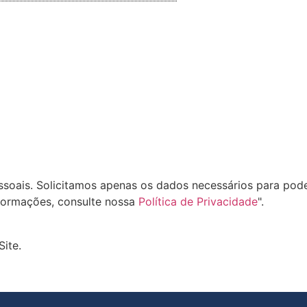
oais. Solicitamos apenas os dados necessários para pode
formações, consulte nossa
Política de Privacidade
".
Site.