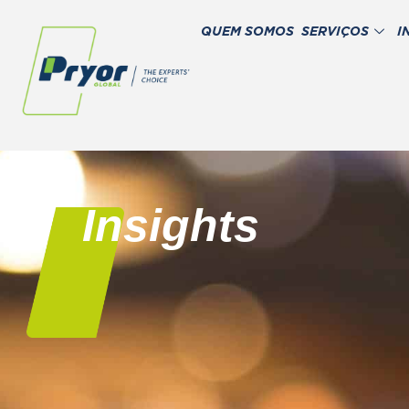
QUEM SOMOS
SERVIÇOS
I
Insights