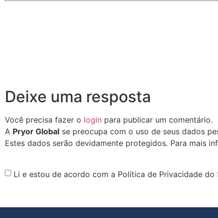
Deixe uma resposta
Você precisa fazer o
login
para publicar um comentário.
A
Pryor Global
se preocupa com o uso de seus dados pess
Estes dados serão devidamente protegidos. Para mais in
Li e estou de acordo com a Política de Privacidade do 