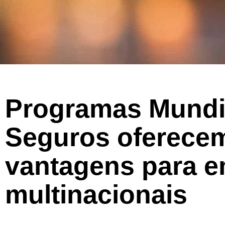
Programas Mundi
Seguros oferece
vantagens para 
multinacionais