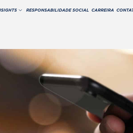
NSIGHTS
RESPONSABILIDADE SOCIAL
CARREIRA
CONTA