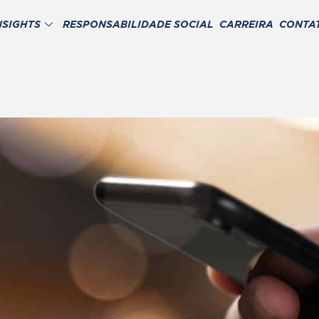
NSIGHTS
RESPONSABILIDADE SOCIAL
CARREIRA
CONTA