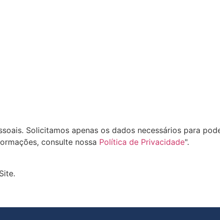
oais. Solicitamos apenas os dados necessários para pode
formações, consulte nossa
Política de Privacidade
".
Site.