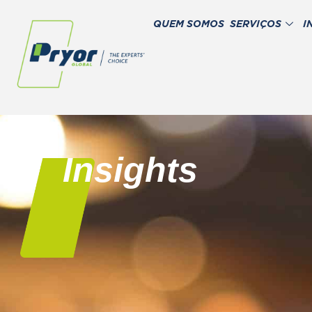
QUEM SOMOS
SERVIÇOS
I
Insights