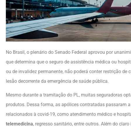
No Brasil, o plenário do Senado Federal aprovou por unani
que determina que o seguro de assistência médica ou hospit
ou de invalidez permanente, não poderá conter restrição de 
lesão decorrente da emergência de saúde pública.
Mesmo durante a tramitação do PL, muitas seguradoras opta
produtos. Dessa forma, as apólices contratadas passaram a 
relacionados à covid-19, como atendimento médico e hospit
telemedicina
, regresso sanitário, entre outros. Além do claro