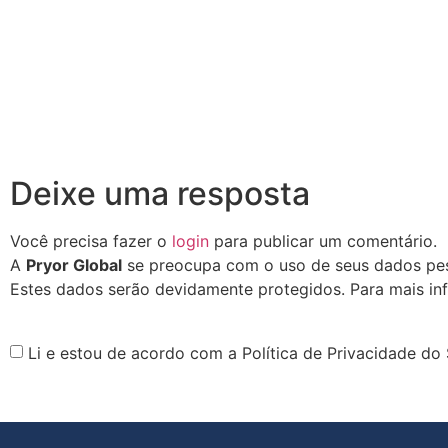
Deixe uma resposta
Você precisa fazer o
login
para publicar um comentário.
A
Pryor Global
se preocupa com o uso de seus dados pess
Estes dados serão devidamente protegidos. Para mais in
Li e estou de acordo com a Política de Privacidade do 