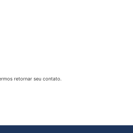
rmos retornar seu contato.