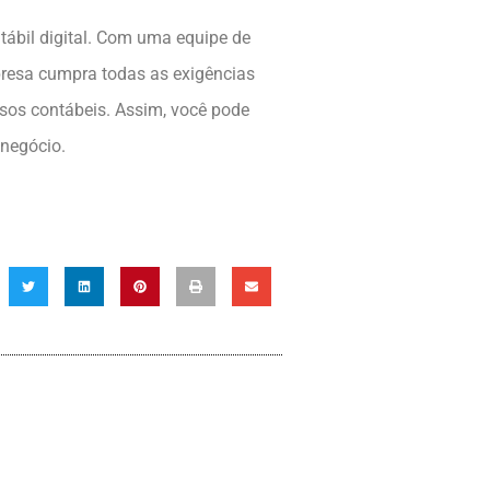
tábil digital. Com uma equipe de
mpresa cumpra todas as exigências
ssos contábeis. Assim, você pode
 negócio.