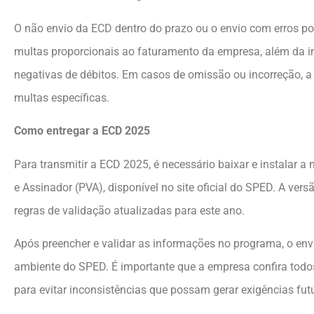
O não envio da ECD dentro do prazo ou o envio com erros po
multas proporcionais ao faturamento da empresa, além da im
negativas de débitos. Em casos de omissão ou incorreção, 
multas específicas.
Como entregar a ECD 2025
Para transmitir a ECD 2025, é necessário baixar e instalar 
e Assinador (PVA), disponível no site oficial do SPED. A ver
regras de validação atualizadas para este ano.
Após preencher e validar as informações no programa, o envi
ambiente do SPED. É importante que a empresa confira todo
para evitar inconsistências que possam gerar exigências fut