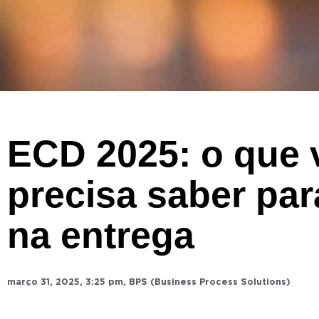
ECD 2025: o que 
precisa saber par
na entrega
março 31, 2025
,
3:25 pm
,
BPS (Business Process Solutions)