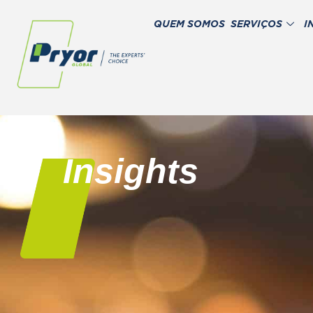
QUEM SOMOS
SERVIÇOS
I
Insights