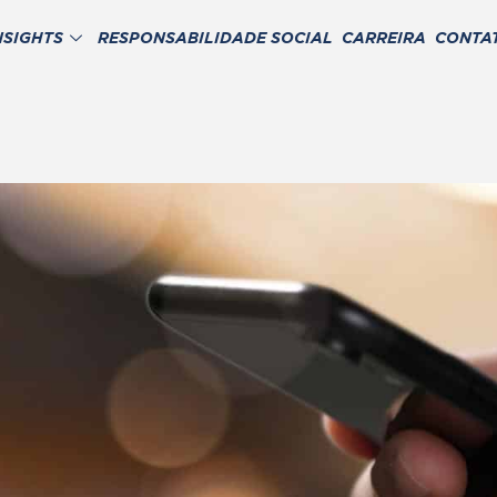
NSIGHTS
RESPONSABILIDADE SOCIAL
CARREIRA
CONTA