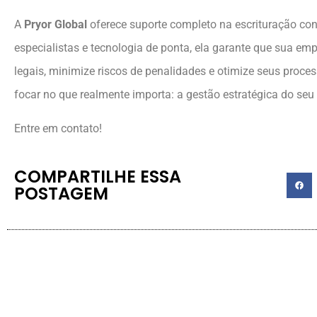
A
Pryor Global
oferece suporte completo na escrituração con
especialistas e tecnologia de ponta, ela garante que sua e
legais, minimize riscos de penalidades e otimize seus proce
focar no que realmente importa: a gestão estratégica do seu
Entre em contato!
COMPARTILHE ESSA
POSTAGEM