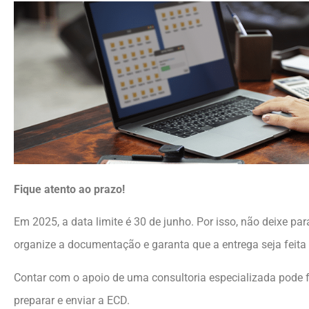
Fique atento ao prazo!
Em 2025, a data limite é 30 de junho. Por isso, não deixe par
organize a documentação e garanta que a entrega seja feita
Contar com o apoio de uma consultoria especializada pode f
preparar e enviar a ECD.