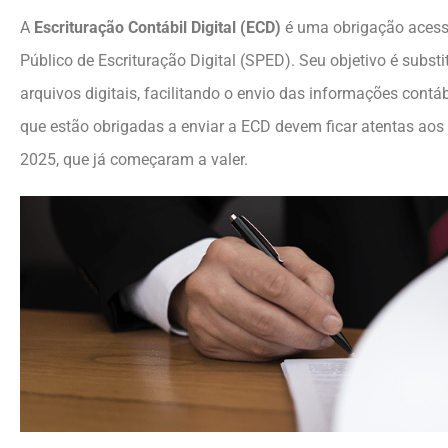
A
Escrituração Contábil Digital (ECD)
é uma obrigação acessó
Público de Escrituração Digital (SPED). Seu objetivo é substi
arquivos digitais, facilitando o envio das informações contá
que estão obrigadas a enviar a ECD devem ficar atentas aos
2025, que já começaram a valer.