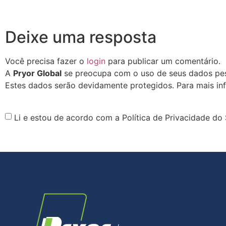
Deixe uma resposta
Você precisa fazer o
login
para publicar um comentário.
A
Pryor Global
se preocupa com o uso de seus dados pess
Estes dados serão devidamente protegidos. Para mais in
Li e estou de acordo com a Política de Privacidade do 