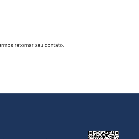
rmos retornar seu contato.