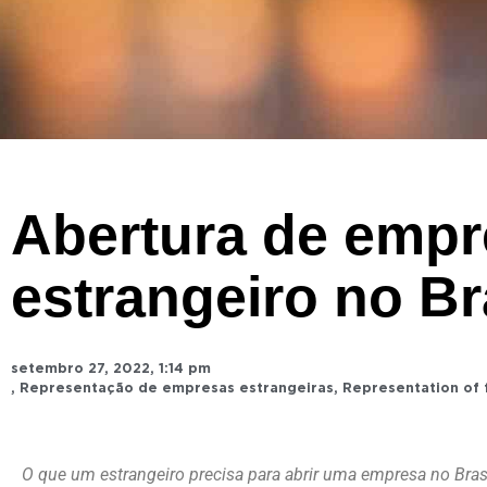
Abertura de empr
estrangeiro no Br
setembro 27, 2022
,
1:14 pm
,
Representação de empresas estrangeiras
,
Representation of
O que um estrangeiro precisa para abrir uma empresa no Bras