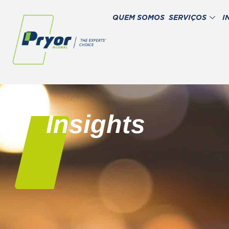
QUEM SOMOS
SERVIÇOS
I
Insights