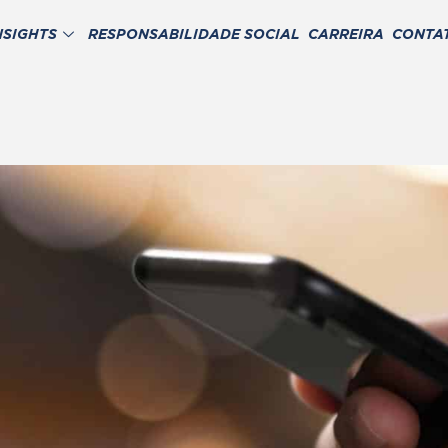
NSIGHTS
RESPONSABILIDADE SOCIAL
CARREIRA
CONTA