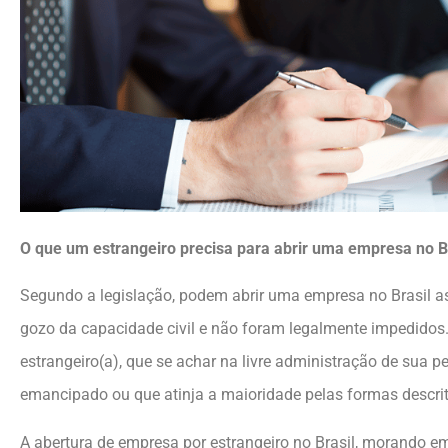
O que um estrangeiro precisa para abrir uma empresa no B
Segundo a legislação, podem abrir uma empresa no Brasil a
gozo da capacidade civil e não foram legalmente impedidos. 
estrangeiro(a), que se achar na livre administração de sua 
emancipado ou que atinja a maioridade pelas formas descrit
A abertura de empresa por estrangeiro no Brasil, morando em 