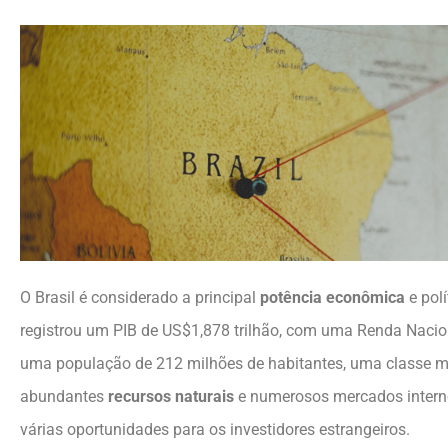
O Brasil é considerado a principal
potência econômica
e pol
registrou um PIB de US$1,878 trilhão, com uma Renda Naci
uma população de 212 milhões de habitantes, uma classe m
abundantes
recursos naturais
e numerosos mercados interno
várias oportunidades para os investidores estrangeiros.