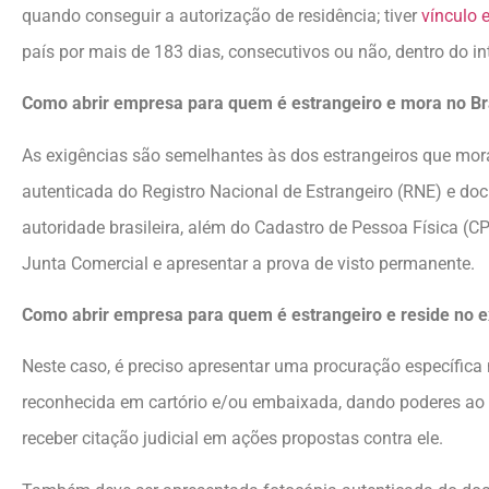
quando conseguir a autorização de residência; tiver
vínculo 
país por mais de 183 dias, consecutivos ou não, dentro do i
Como abrir empresa para quem é estrangeiro e mora no Br
As exigências são semelhantes às dos estrangeiros que mora
autenticada do Registro Nacional de Estrangeiro (RNE) e doc
autoridade brasileira, além do Cadastro de Pessoa Física (
Junta Comercial e apresentar a prova de visto permanente.
Como abrir empresa para quem é estrangeiro e reside no e
Neste caso, é preciso apresentar uma procuração específica
reconhecida em cartório e/ou embaixada, dando poderes ao r
receber citação judicial em ações propostas contra ele.