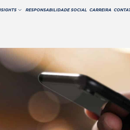
NSIGHTS
RESPONSABILIDADE SOCIAL
CARREIRA
CONTA