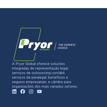
A Pryor Global oferece soluções
integradas de representação legal,
serviços de outsourcing contábil,
serviços de paralegal, benefícios e
seguros empresariais, e câmbio para
organizações dos mais variados setores.