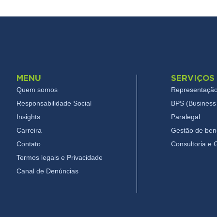
MENU
SERVIÇOS
Quem somos
Representação
Responsabilidade Social
BPS (Business 
Insights
Paralegal
Carreira
Gestão de bene
Contato
Consultoria e
Termos legais e Privacidade
Canal de Denúncias