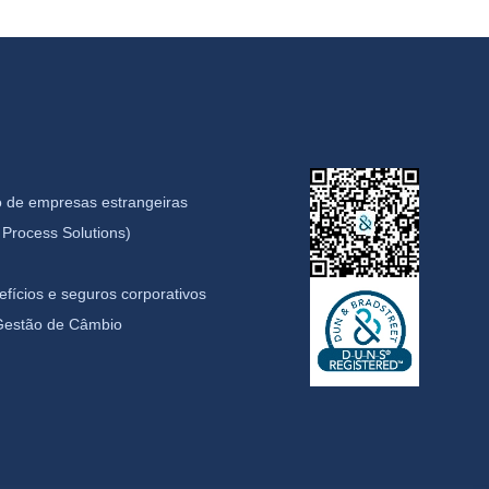
 de empresas estrangeiras
Process Solutions)
fícios e seguros corporativos
 Gestão de Câmbio