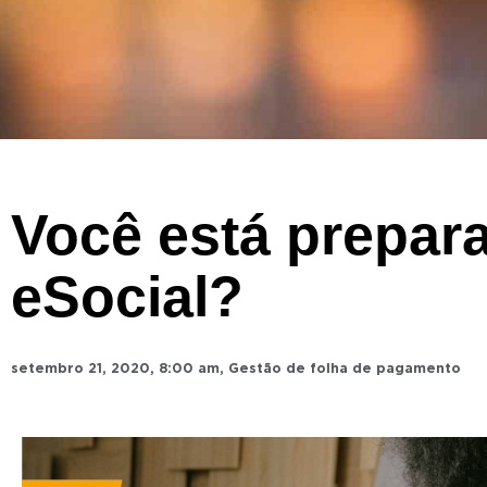
Você está prepar
eSocial?
setembro 21, 2020
,
8:00 am
,
Gestão de folha de pagamento