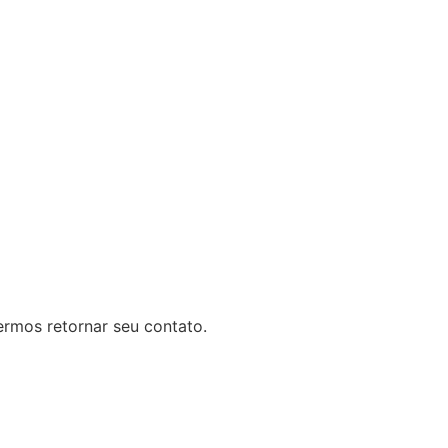
rmos retornar seu contato.