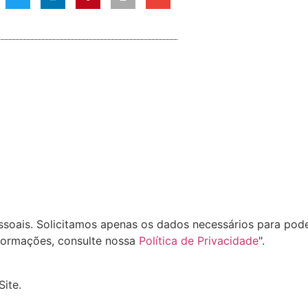
oais. Solicitamos apenas os dados necessários para pode
formações, consulte nossa
Política de Privacidade
".
Site.