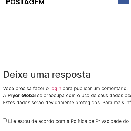
POSTAGEM
Deixe uma resposta
Você precisa fazer o
login
para publicar um comentário.
A
Pryor Global
se preocupa com o uso de seus dados pess
Estes dados serão devidamente protegidos. Para mais in
Li e estou de acordo com a Política de Privacidade do 