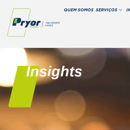
QUEM SOMOS
SERVIÇOS
I
Insights