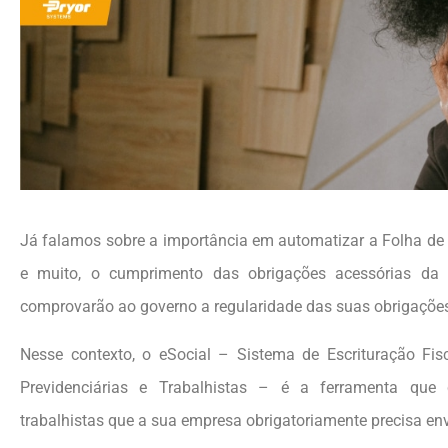
Já falamos sobre a importância em automatizar a Folha de 
e muito, o cumprimento das obrigações acessórias da
comprovarão ao governo a regularidade das suas obrigações 
Nesse contexto, o eSocial – Sistema de Escrituração Fisc
Previdenciárias e Trabalhistas – é a ferramenta que
trabalhistas que a sua empresa obrigatoriamente precisa env