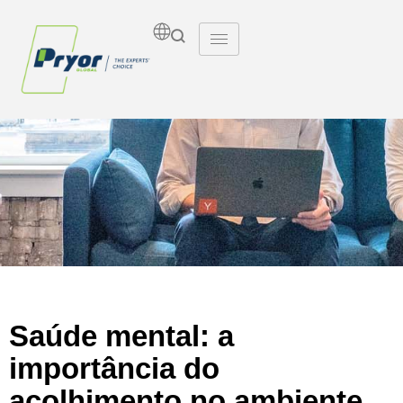
Insights
Saúde mental: a
importância do
acolhimento no ambiente