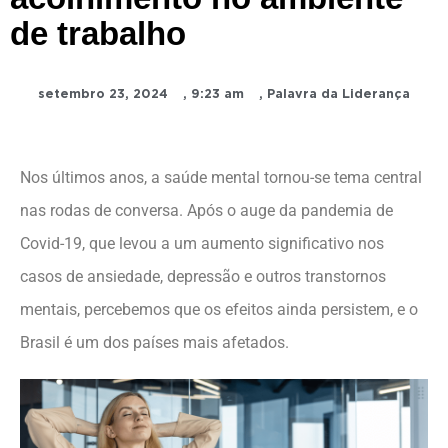
de trabalho
setembro 23, 2024
,
9:23 am
,
Palavra da Liderança
Nos últimos anos, a saúde mental tornou-se tema central
nas rodas de conversa. Após o auge da pandemia de
Covid-19, que levou a um aumento significativo nos
casos de ansiedade, depressão e outros transtornos
mentais, percebemos que os efeitos ainda persistem, e o
Brasil é um dos países mais afetados.