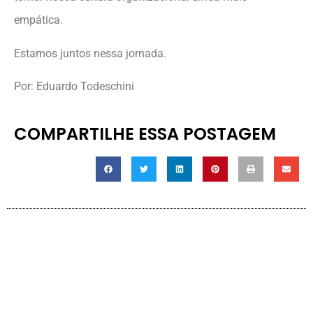
empática.
Estamos juntos nessa jornada.
Por: Eduardo Todeschini
COMPARTILHE ESSA POSTAGEM