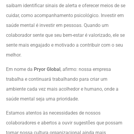
saibam identificar sinais de alerta e oferecer meios de se
cuidar, como acompanhamento psicológico. Investir em
saúde mental é investir em pessoas. Quando um
colaborador sente que seu bem-estar é valorizado, ele se
sente mais engajado e motivado a contribuir com o seu
melhor.
Em nome da
Pryor Global
, afirmo: nossa empresa
trabalha e continuará trabalhando para criar um
ambiente cada vez mais acolhedor e humano, onde a
saúde mental seja uma prioridade.
Estamos atentos às necessidades de nossos
colaboradores e abertos a ouvir sugestões que possam
tornar nossa cultura organizacional ainda mais