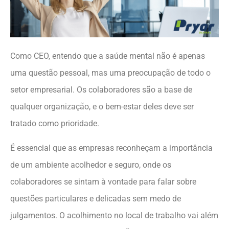
Como CEO, entendo que a saúde mental não é apenas
uma questão pessoal, mas uma preocupação de todo o
setor empresarial. Os colaboradores são a base de
qualquer organização, e o bem-estar deles deve ser
tratado como prioridade.
É essencial que as empresas reconheçam a importância
de um ambiente acolhedor e seguro, onde os
colaboradores se sintam à vontade para falar sobre
questões particulares e delicadas sem medo de
julgamentos. O acolhimento no local de trabalho vai além