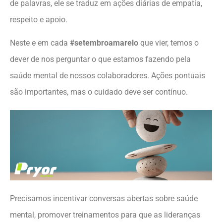
de palavras, ele se traduz em ações diárias de empatia,
respeito e apoio.
Neste e em cada
#setembroamarelo
que vier, temos o
dever de nos perguntar o que estamos fazendo pela
saúde mental de nossos colaboradores. Ações pontuais
são importantes, mas o cuidado deve ser contínuo.
Precisamos incentivar conversas abertas sobre saúde
mental, promover treinamentos para que as lideranças