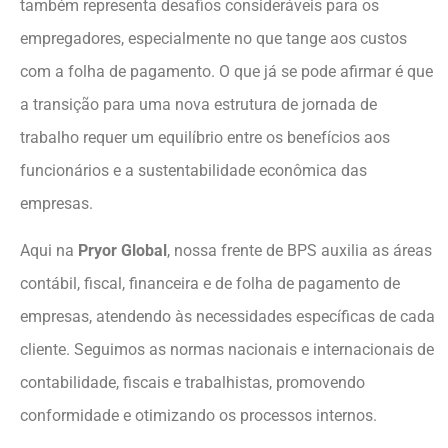
também representa desafios consideráveis para os
empregadores, especialmente no que tange aos custos
com a folha de pagamento. O que já se pode afirmar é que
a transição para uma nova estrutura de jornada de
trabalho requer um equilíbrio entre os benefícios aos
funcionários e a sustentabilidade econômica das
empresas.
Aqui na
Pryor Global
, nossa frente de BPS auxilia as áreas
contábil, fiscal, financeira e de folha de pagamento de
empresas, atendendo às necessidades específicas de cada
cliente. Seguimos as normas nacionais e internacionais de
contabilidade, fiscais e trabalhistas, promovendo
conformidade e otimizando os processos internos.