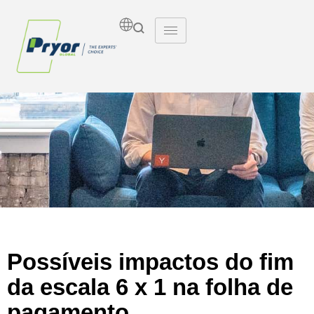
Insights
Possíveis impactos do fim
da escala 6 x 1 na folha de
pagamento