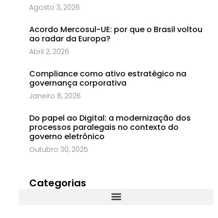
Agosto 3, 2026
Acordo Mercosul-UE: por que o Brasil voltou
ao radar da Europa?
Abril 2, 2026
Compliance como ativo estratégico na
governança corporativa
Janeiro 8, 2026
Do papel ao Digital: a modernização dos
processos paralegais no contexto do
governo eletrônico
Outubro 30, 2025
Categorias