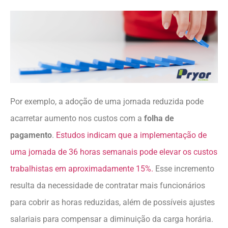
Por exemplo, a adoção de uma jornada reduzida pode
acarretar aumento nos custos com a
folha de
pagamento
.
Estudos indicam que a implementação de
uma jornada de 36 horas semanais pode elevar os custos
trabalhistas em aproximadamente 15%.
Esse incremento
resulta da necessidade de contratar mais funcionários
para cobrir as horas reduzidas, além de possíveis ajustes
salariais para compensar a diminuição da carga horária.