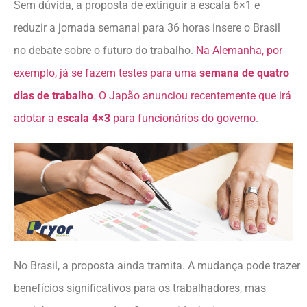
Sem dúvida, a proposta de extinguir a escala 6×1 e
reduzir a jornada semanal para 36 horas insere o Brasil
no debate sobre o futuro do trabalho.
Na Alemanha, por
exemplo, já se fazem testes para uma
semana de quatro
dias de trabalho
.
O Japão anunciou recentemente que irá
adotar a
escala 4×3
para funcionários do governo
.
No Brasil, a proposta ainda tramita. A mudança pode trazer
benefícios significativos para os trabalhadores, mas