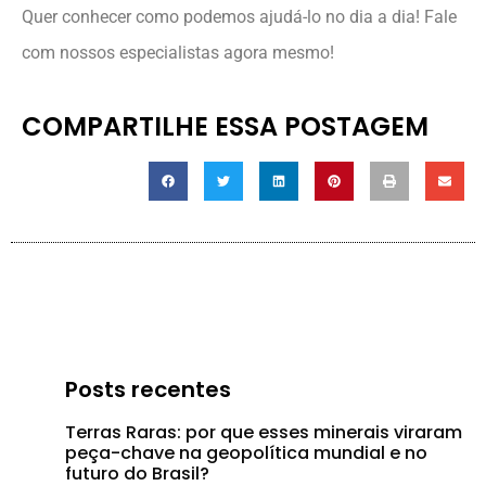
Quer conhecer como podemos ajudá-lo no dia a dia! Fale
com nossos especialistas agora mesmo!
COMPARTILHE ESSA POSTAGEM
Posts recentes
Terras Raras: por que esses minerais viraram
peça-chave na geopolítica mundial e no
futuro do Brasil?