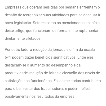
Empresas que operam seis dias por semana enfrentam o
desafio de reorganizar suas atividades para se adequar à
nova legislação. Setores como os mencionados no início
deste artigo, que funcionam de forma ininterrupta, seriam
diretamente afetados.
Por outro lado, a redução da jornada e o fim da escala
6×1 podem trazer benefícios significativos. Entre eles,
destacam-se o aumento do desempenho e da
produtividade, redução de faltas e elevação dos níveis de
satisfação dos funcionários. Essas melhorias contribuem
para o bem-estar dos trabalhadores e podem refletir
positivamente nos resultados da empresa.