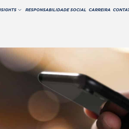
NSIGHTS
RESPONSABILIDADE SOCIAL
CARREIRA
CONTA