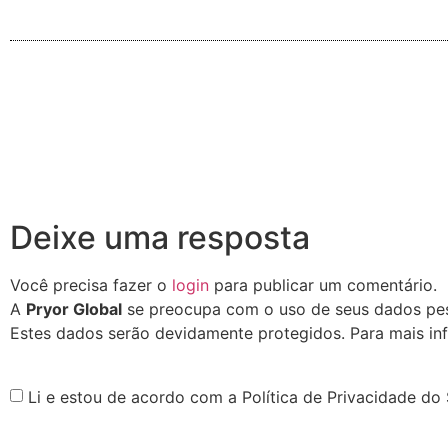
Deixe uma resposta
Você precisa fazer o
login
para publicar um comentário.
A
Pryor Global
se preocupa com o uso de seus dados pess
Estes dados serão devidamente protegidos. Para mais in
Li e estou de acordo com a Política de Privacidade do 