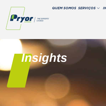
QUEM SOMOS
SERVIÇOS
I
Insights