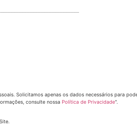
oais. Solicitamos apenas os dados necessários para pode
formações, consulte nossa
Política de Privacidade
".
Site.