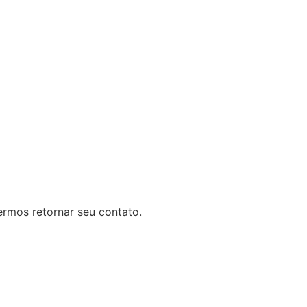
rmos retornar seu contato.