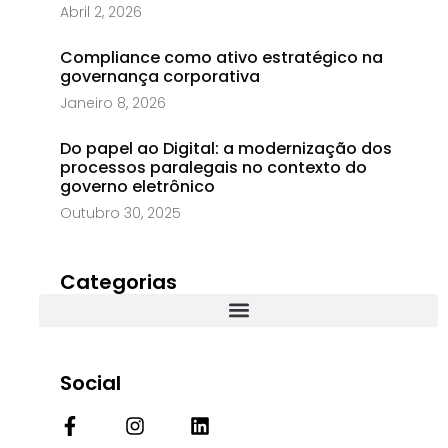
Abril 2, 2026
Compliance como ativo estratégico na
governança corporativa
Janeiro 8, 2026
Do papel ao Digital: a modernização dos
processos paralegais no contexto do
governo eletrônico
Outubro 30, 2025
Categorias
Social