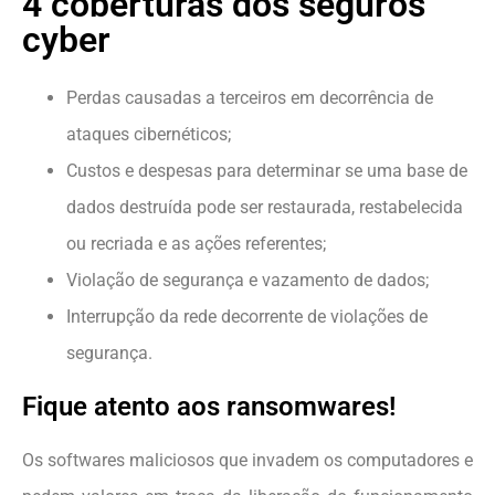
4 coberturas dos seguros
cyber
Perdas causadas a terceiros em decorrência de
ataques cibernéticos;
Custos e despesas para determinar se uma base de
dados destruída pode ser restaurada, restabelecida
ou recriada e as ações referentes;
Violação de segurança e vazamento de dados;
Interrupção da rede decorrente de violações de
segurança.
Fique atento aos ransomwares!
Os softwares maliciosos que invadem os computadores e