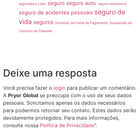
seguro
seguro auto
seguradora Líder
seguro automotivo
seguro de
seguro de acidentes pessoais
vida
seguros
Sistemas de Folha de Pagamento
Suspensão do
Contrato de Trabalho
Deixe uma resposta
Você precisa fazer o
login
para publicar um comentário.
A
Pryor Global
se preocupa com o uso de seus dados
pessoais. Solicitamos apenas os dados necessários
para podermos retornar seu contato. Estes dados serão
devidamente protegidos. Para mais informações,
consulte nossa
Política de Privacidade
".