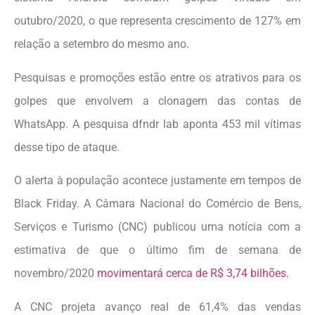
outubro/2020, o que representa crescimento de 127% em
relação a setembro do mesmo ano.
Pesquisas e promoções estão entre os atrativos para os
golpes que envolvem a clonagem das contas de
WhatsApp. A pesquisa dfndr lab aponta 453 mil vítimas
desse tipo de ataque.
O alerta à população acontece justamente em tempos de
Black Friday. A Câmara Nacional do Comércio de Bens,
Serviços e Turismo (CNC) publicou uma notícia com a
estimativa de que o último fim de semana de
novembro/2020
movimentará cerca de R$ 3,74 bilhões.
A CNC projeta avanço real de 61,4% das vendas