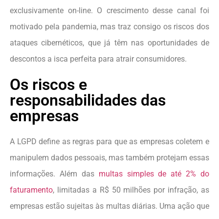
exclusivamente on-line. O crescimento desse canal foi
motivado pela pandemia, mas traz consigo os riscos dos
ataques cibernéticos, que já têm nas oportunidades de
descontos a isca perfeita para atrair consumidores.
Os riscos e
responsabilidades das
empresas
A LGPD define as regras para que as empresas coletem e
manipulem dados pessoais, mas também protejam essas
informações. Além das
multas simples de até 2% do
faturamento
, limitadas a R$ 50 milhões por infração, as
empresas estão sujeitas às multas diárias. Uma ação que