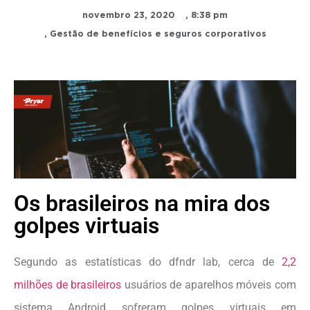
novembro 23, 2020
,
8:38 pm
,
Gestão de benefícios e seguros corporativos
Os brasileiros na mira dos
golpes virtuais
Segundo as estatísticas do dfndr lab, cerca de
2,2
milhões de brasileiros
usuários de aparelhos móveis com
sistema Android sofreram golpes virtuais em