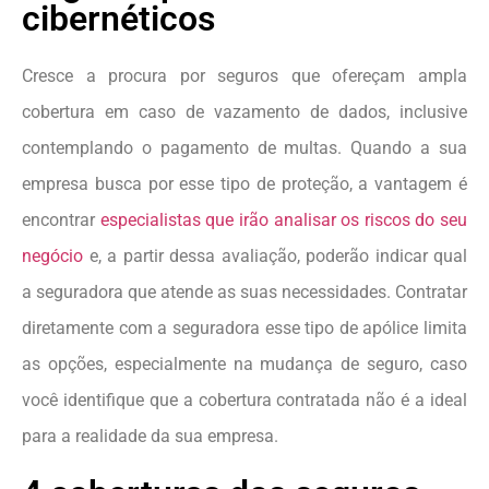
cibernéticos
Cresce a procura por seguros que ofereçam ampla
cobertura em caso de vazamento de dados, inclusive
contemplando o pagamento de multas. Quando a sua
empresa busca por esse tipo de proteção, a vantagem é
encontrar
especialistas que irão analisar os riscos do seu
negócio
e, a partir dessa avaliação, poderão indicar qual
a seguradora que atende as suas necessidades. Contratar
diretamente com a seguradora esse tipo de apólice limita
as opções, especialmente na mudança de seguro, caso
você identifique que a cobertura contratada não é a ideal
para a realidade da sua empresa.