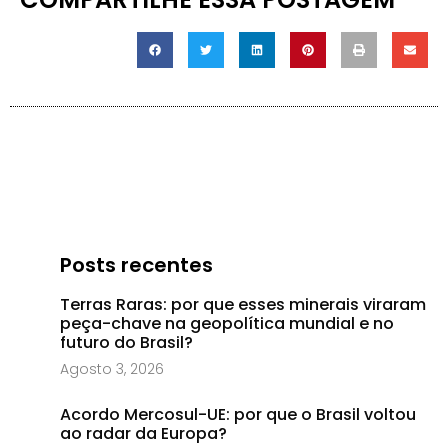
Posts recentes
Terras Raras: por que esses minerais viraram
peça-chave na geopolítica mundial e no
futuro do Brasil?
Agosto 3, 2026
Acordo Mercosul-UE: por que o Brasil voltou
ao radar da Europa?