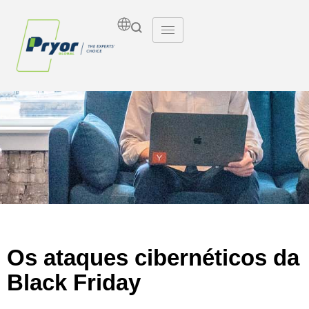
Insights
Os ataques cibernéticos da
Black Friday