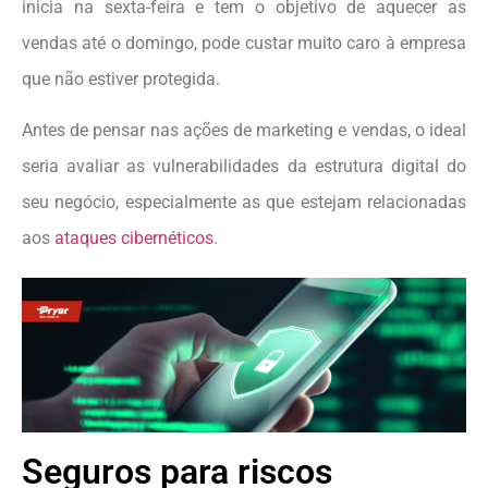
inicia na sexta-feira e tem o objetivo de aquecer as
vendas até o domingo, pode custar muito caro à empresa
que não estiver protegida.
Antes de pensar nas ações de marketing e vendas, o ideal
seria avaliar as vulnerabilidades da estrutura digital do
seu negócio, especialmente as que estejam relacionadas
aos
ataques cibernéticos
.
Seguros para riscos