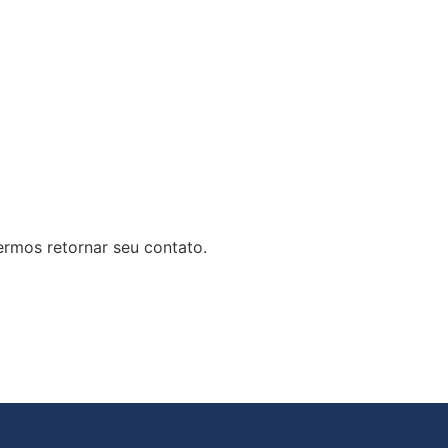
rmos retornar seu contato.