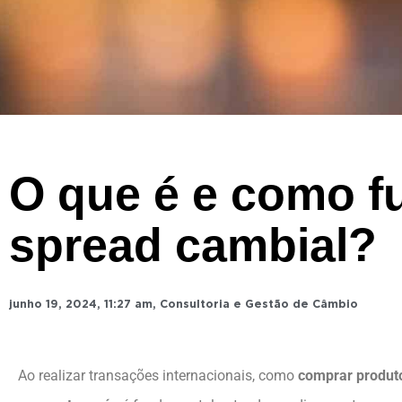
O que é e como f
spread cambial?
junho 19, 2024
,
11:27 am
,
Consultoria e Gestão de Câmbio
Ao realizar transações internacionais, como
comprar produto