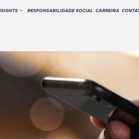
NSIGHTS
RESPONSABILIDADE SOCIAL
CARREIRA
CONTA