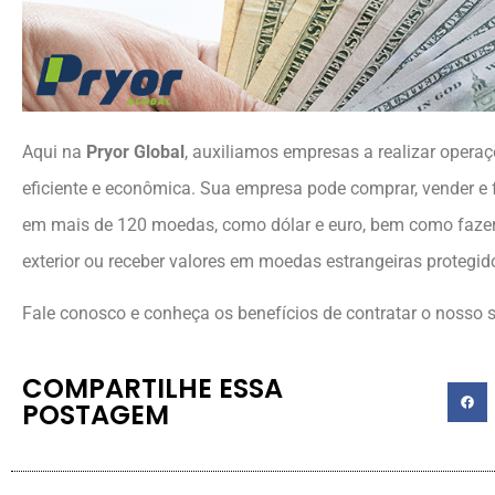
Aqui na
Pryor Global
, auxiliamos empresas a realizar opera
eficiente e econômica. Sua empresa pode comprar, vender e f
em mais de 120 moedas, como dólar e euro, bem como faze
exterior ou receber valores em moedas estrangeiras protegid
Fale conosco e conheça os benefícios de contratar o nosso s
COMPARTILHE ESSA
POSTAGEM