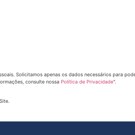
oais. Solicitamos apenas os dados necessários para pode
formações, consulte nossa
Política de Privacidade
".
Site.