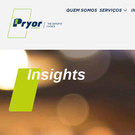
QUEM SOMOS
SERVIÇOS
I
Insights