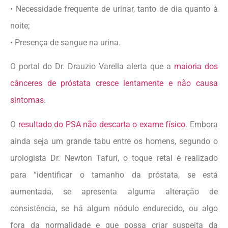
• Necessidade frequente de urinar, tanto de dia quanto à
noite;
• Presença de sangue na urina.
O portal do Dr. Drauzio Varella alerta que a
maioria dos
cânceres de próstata cresce lentamente e não causa
sintomas
.
O
resultado do PSA não descarta o exame físico
. Embora
ainda seja um grande tabu entre os homens, segundo o
urologista Dr. Newton Tafuri, o toque retal é realizado
para “identificar o tamanho da próstata, se está
aumentada, se apresenta alguma alteração de
consistência, se há algum nódulo endurecido, ou algo
fora da normalidade e que possa criar suspeita da