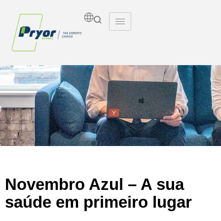
Insights
Novembro Azul – A sua
saúde em primeiro lugar