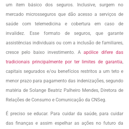
um item básico dos seguros. Inclusive, surgem no
mercado microsseguros que dão acesso a serviços de
saúde com telemedicina e cobertura em caso de
invalidez. Esse formato de seguros, que garante
assistências individuais ou com a inclusão de familiares,
cresce pelo baixo investimento. A
apólice difere das
tradicionais principalmente por ter limites de garantia
,
capitais segurados e/ou benefícios restritos a um teto e
menor prazo para pagamento das indenizações, segundo
matéria de Solange Beatriz Palheiro Mendes, Diretora de
Relações de Consumo e Comunicação da CNSeg.
É preciso se educar. Para cuidar da saúde, para cuidar
das finanças e assim espelhar as ações no futuro da