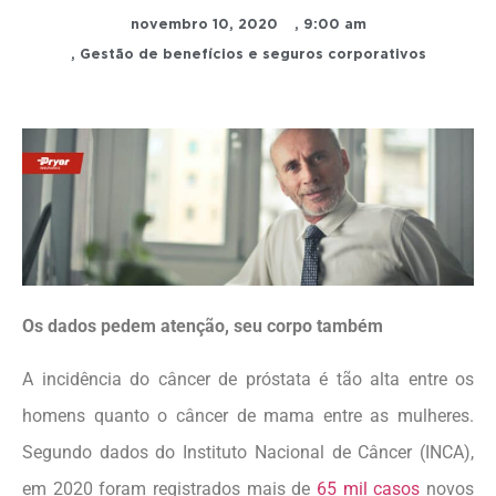
novembro 10, 2020
,
9:00 am
,
Gestão de benefícios e seguros corporativos
Os dados pedem atenção, seu corpo também
A incidência do câncer de próstata é tão alta entre os
homens quanto o câncer de mama entre as mulheres.
Segundo dados do Instituto Nacional de Câncer (INCA),
em 2020 foram registrados mais de
65 mil casos
novos