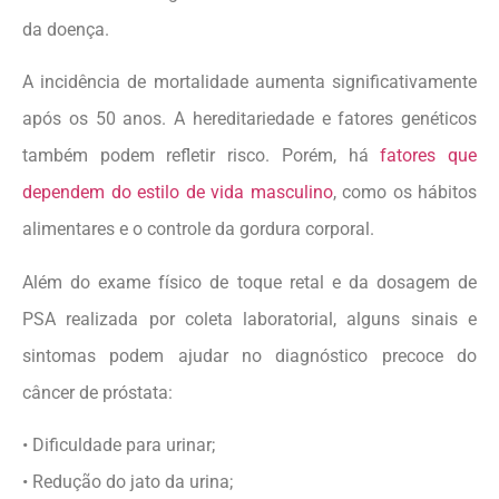
da doença.
A incidência de mortalidade aumenta significativamente
após os 50 anos. A hereditariedade e fatores genéticos
também podem refletir risco. Porém, há
fatores que
dependem do estilo de vida masculino
, como os hábitos
alimentares e o controle da gordura corporal.
Além do exame físico de toque retal e da dosagem de
PSA realizada por coleta laboratorial, alguns sinais e
sintomas podem ajudar no diagnóstico precoce do
câncer de próstata:
• Dificuldade para urinar;
• Redução do jato da urina;