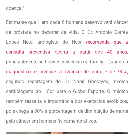
doença.”
Estima-se que 1 em cada 6 homens desenvolverá câncer
de próstata no decorrer da vida. O Dr. Antonio Corrêa
Lopes Neto, urologista do Hcor,
recomenda que a
consulta preventiva ocorra a partir dos 40 anos,
principalmente se houver incidência na família. Quando o
diagnóstico é precoce a chance de cura é de 90%
,
segundo reportagem do Dr. Nabil Ghorayeb, médico
cardiologista do HCor, para o Globo Esporte. O médico
também ressalta a importância dos exercícios aeróbicos,
pois chega a 30% a porcentagem de diminuição de morte
pelo câncer em homens fisicamente ativos.