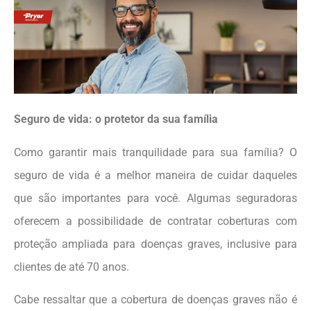
Seguro de vida: o protetor da sua família
Como garantir mais tranquilidade para sua família? O
seguro de vida é a melhor maneira de cuidar daqueles
que são importantes para você. Algumas seguradoras
oferecem a possibilidade de contratar coberturas com
proteção ampliada para doenças graves, inclusive para
clientes de até 70 anos.
Cabe ressaltar que a cobertura de doenças graves não é