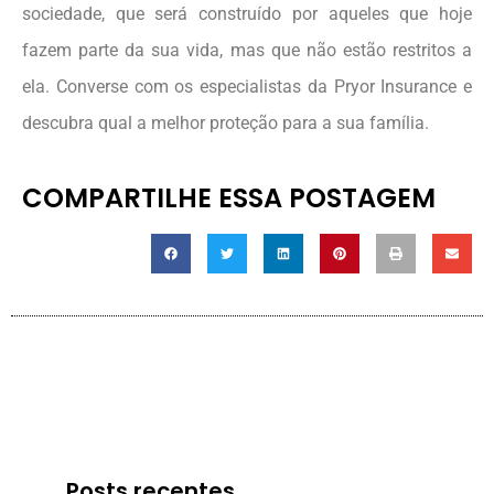
sociedade, que será construído por aqueles que hoje
fazem parte da sua vida, mas que não estão restritos a
ela. Converse com os especialistas da Pryor Insurance e
descubra qual a melhor proteção para a sua família.
COMPARTILHE ESSA POSTAGEM
Posts recentes