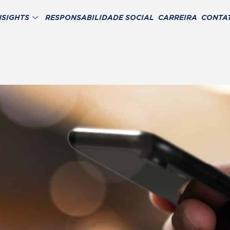
NSIGHTS
RESPONSABILIDADE SOCIAL
CARREIRA
CONTA