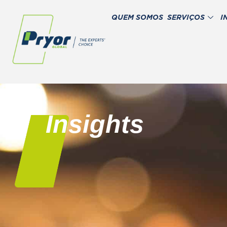
QUEM SOMOS
SERVIÇOS
I
Insights