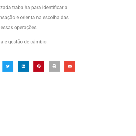
zada trabalha para identificar a
nsação e orienta na escolha das
 dessas operações.
ia e gestão de câmbio.