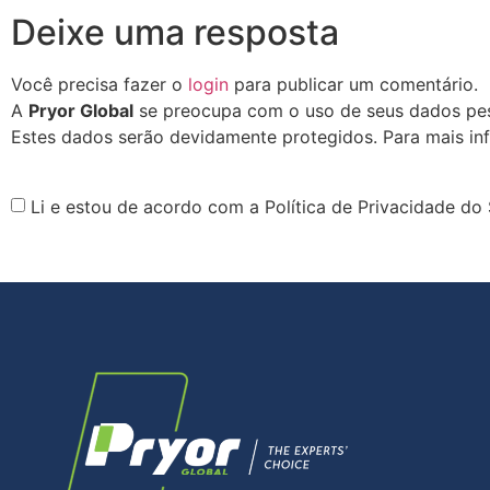
Deixe uma resposta
Você precisa fazer o
login
para publicar um comentário.
A
Pryor Global
se preocupa com o uso de seus dados pess
Estes dados serão devidamente protegidos. Para mais in
Li e estou de acordo com a Política de Privacidade do 