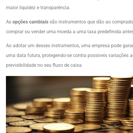
maior liquidez e transparência.
As
opções cambiais
são instrumentos que dão ao comprador 
comprar ou vender uma moeda a uma taxa predefinida antes
Ao adotar um desses instrumentos, uma empresa pode gara
uma data futura, protegendo-se contra possíveis variações 
previsibilidade no seu fluxo de caixa.