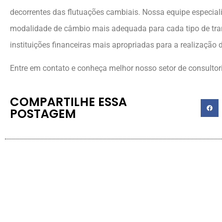
decorrentes das flutuações cambiais. Nossa equipe especiali
modalidade de câmbio mais adequada para cada tipo de tra
instituições financeiras mais apropriadas para a realização
Entre em contato e conheça melhor nosso setor de consultor
COMPARTILHE ESSA
POSTAGEM