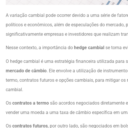
A variação cambial pode ocorrer devido a uma série de fatore
políticos e econômicos, além de especulações do mercado,
significativamente empresas e investidores que realizam tra
Nesse contexto, a importância do
hedge cambial
se torna ev
O hedge cambial é uma estratégia financeira utilizada para 
mercado de câmbio
. Ele envolve a utilização de instrument
termo, contratos futuros e opções cambiais, para mitigar os
cambial.
Os
contratos a termo
são acordos negociados diretamente e
vender uma moeda a uma taxa de câmbio específica em uma
Os
contratos futuros
, por outro lado, são negociados em bol