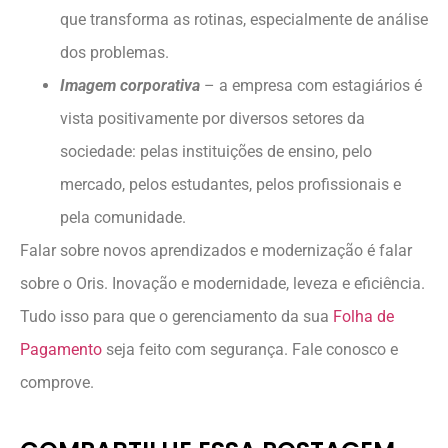
que transforma as rotinas, especialmente de análise
dos problemas.
Imagem
corporativa
– a empresa com estagiários é
vista positivamente por diversos setores da
sociedade: pelas instituições de ensino, pelo
mercado, pelos estudantes, pelos profissionais e
pela comunidade.
Falar sobre novos aprendizados e modernização é falar
sobre o Oris. Inovação e modernidade, leveza e eficiência.
Tudo isso para que o gerenciamento da sua
Folha de
Pagamento
seja feito com segurança. Fale conosco e
comprove.