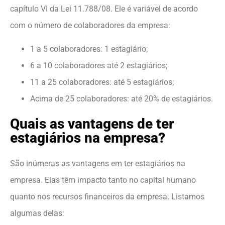
capítulo VI da Lei 11.788/08. Ele é variável de acordo
com o número de colaboradores da empresa:
1 a 5 colaboradores: 1 estagiário;
6 a 10 colaboradores até 2 estagiários;
11 a 25 colaboradores: até 5 estagiários;
Acima de 25 colaboradores: até 20% de estagiários.
Quais as vantagens de ter
estagiários na empresa?
São inúmeras as vantagens em ter estagiários na
empresa. Elas têm impacto tanto no capital humano
quanto nos recursos financeiros da empresa. Listamos
algumas delas: