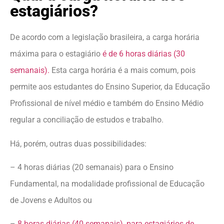
estagiários?
De acordo com a legislação brasileira, a carga horária
máxima para o estagiário
é de 6 horas diárias (30
semanais).
Esta carga horária é a mais comum, pois
permite aos estudantes do Ensino Superior, da Educação
Profissional de nível médio e também do Ensino Médio
regular a conciliação de estudos e trabalho.
Há, porém, outras duas possibilidades:
– 4 horas diárias (20 semanais) para o Ensino
Fundamental, na modalidade profissional de Educação
de Jovens e Adultos ou
–
8 horas diárias (40 semanais), para estagiários de