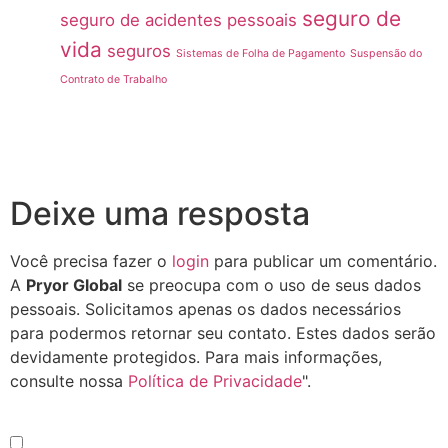
seguro de
seguro de acidentes pessoais
vida
seguros
Sistemas de Folha de Pagamento
Suspensão do
Contrato de Trabalho
Deixe uma resposta
Você precisa fazer o
login
para publicar um comentário.
A
Pryor Global
se preocupa com o uso de seus dados
pessoais. Solicitamos apenas os dados necessários
para podermos retornar seu contato. Estes dados serão
devidamente protegidos. Para mais informações,
consulte nossa
Política de Privacidade
".