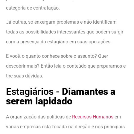
categoria de contratação.
Já outras, só enxergam problemas e não identificam
todas as possibilidades interessantes que podem surgir
com a presença do estagiário em suas operações.
E você, o quanto conhece sobre o assunto? Quer
descobrir mais? Então leia o conteúdo que preparamos e
tire suas dúvidas.
Estagiários -
Diamantes a
serem lapidado
A organização das políticas de
Recursos Humanos
em
várias empresas está focada na direção e nos principais