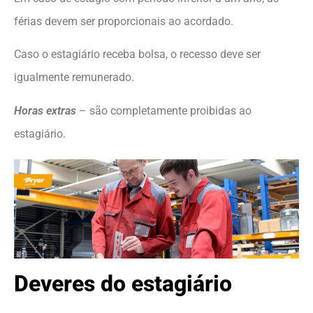
férias devem ser proporcionais ao acordado.
Caso o estagiário receba bolsa, o recesso deve ser
igualmente remunerado.
Horas extras
– são completamente proibidas ao
estagiário.
Deveres do estagiário