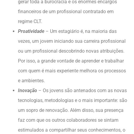
gerar toda a burocracia e os enormes encargos
financeiros de um profissional contratado em
regime CLT.
Proatividade
– Um estagiário é, na maioria das
vezes, um jovem iniciando sua carreira profissional
ou um profissional descobrindo novas atribuições.
Por isso, a grande vontade de aprender e trabalhar
com quem é mais experiente melhora os processos
e ambientes.
Inovação
– Os jovens são antenados com as novas
tecnologias, metodologias e o mais importante: são
um sopro de renovação. Além disso, sua presença
faz com que os outros colaboradores se sintam
estimulados a compartilhar seus conhecimentos, o