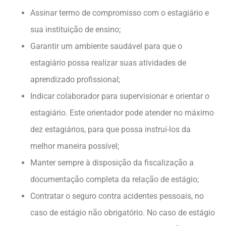
Assinar termo de compromisso com o estagiário e
sua instituição de ensino;
Garantir um ambiente saudável para que o
estagiário possa realizar suas atividades de
aprendizado profissional;
Indicar colaborador para supervisionar e orientar o
estagiário. Este orientador pode atender no máximo
dez estagiários, para que possa instruí-los da
melhor maneira possível;
Manter sempre à disposição da fiscalização a
documentação completa da relação de estágio;
Contratar o seguro contra acidentes pessoais, no
caso de estágio não obrigatório. No caso de estágio