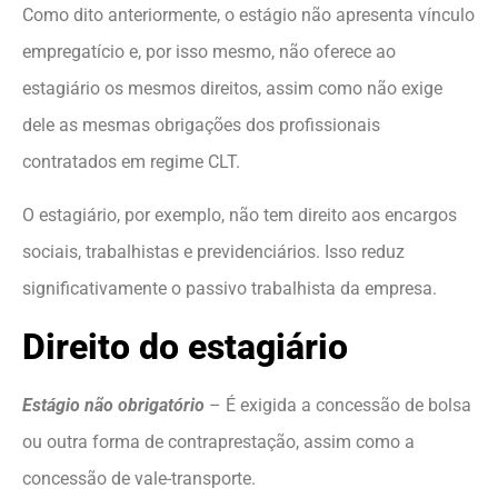
Como dito anteriormente, o estágio não apresenta vínculo
empregatício e, por isso mesmo, não oferece ao
estagiário os mesmos direitos, assim como não exige
dele as mesmas obrigações dos profissionais
contratados em regime CLT.
O estagiário, por exemplo, não tem direito aos encargos
sociais, trabalhistas e previdenciários. Isso reduz
significativamente o passivo trabalhista da empresa.
Direito do estagiário
Estágio não obrigatório
– É exigida a concessão de bolsa
ou outra forma de contraprestação, assim como a
concessão de vale-transporte.