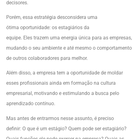
decisores.
Porém, essa estratégia desconsidera uma
ótima oportunidade: os estagiários da
equipe. Eles trazem uma energia única para as empresas,
mudando o seu ambiente e até mesmo o comportamento
de outros colaboradores para melhor.
Além disso, a empresa tem a oportunidade de moldar
esses profissionais ainda em formação na cultura
empresarial, motivando e estimulando a busca pelo
aprendizado contínuo.
Mas antes de entrarmos nesse assunto, é preciso
definir: O que é um estágio? Quem pode ser estagiário?
Quais funções ele pode exercer na empresa? Quais as