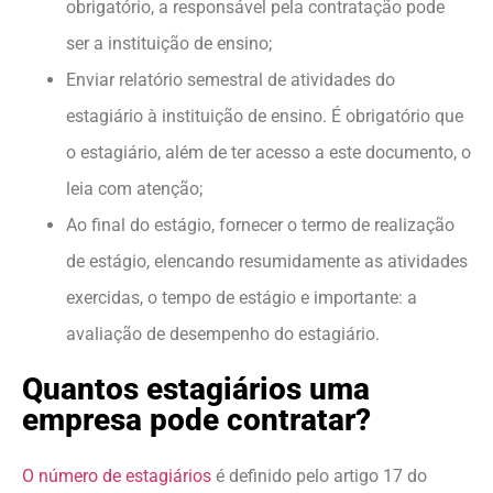
obrigatório, a responsável pela contratação pode
ser a instituição de ensino;
Enviar relatório semestral de atividades do
estagiário à instituição de ensino. É obrigatório que
o estagiário, além de ter acesso a este documento, o
leia com atenção;
Ao final do estágio, fornecer o termo de realização
de estágio, elencando resumidamente as atividades
exercidas, o tempo de estágio e importante: a
avaliação de desempenho do estagiário.
Quantos estagiários uma
empresa pode contratar?
O número de estagiários
é definido pelo artigo 17 do