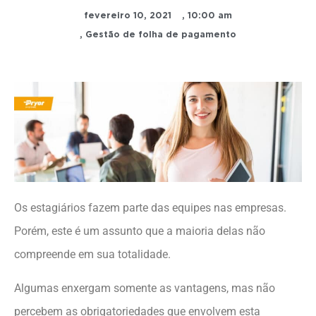
fevereiro 10, 2021
,
10:00 am
,
Gestão de folha de pagamento
Os estagiários fazem parte das equipes nas empresas.
Porém, este é um assunto que a maioria delas não
compreende em sua totalidade.
Algumas enxergam somente as vantagens, mas não
percebem as obrigatoriedades que envolvem esta