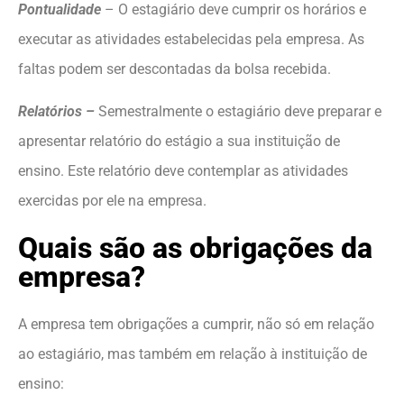
Pontualidade
– O estagiário deve cumprir os horários e
executar as atividades estabelecidas pela empresa. As
faltas podem ser descontadas da bolsa recebida.
Relatórios –
Semestralmente o estagiário deve preparar e
apresentar relatório do estágio a sua instituição de
ensino. Este relatório deve contemplar as atividades
exercidas por ele na empresa.
Quais são as obrigações da
empresa?
A empresa tem obrigações a cumprir, não só em relação
ao estagiário, mas também em relação à instituição de
ensino: