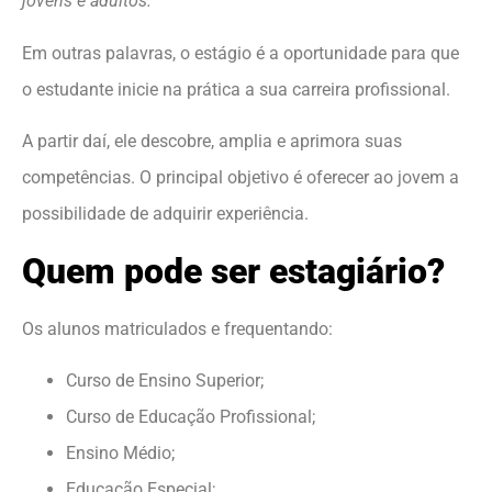
jovens e adultos.”
Em outras palavras, o estágio é a oportunidade para que
o estudante inicie na prática a sua carreira profissional.
A partir daí, ele descobre, amplia e aprimora suas
competências. O principal objetivo é oferecer ao jovem a
possibilidade de adquirir experiência.
Quem pode ser estagiário?
Os alunos matriculados e frequentando:
Curso de Ensino Superior;
Curso de Educação Profissional;
Ensino Médio;
Educação Especial;