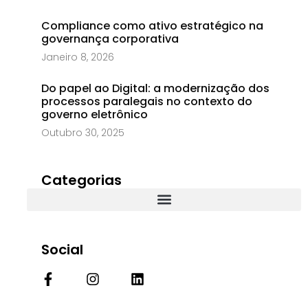
Compliance como ativo estratégico na
governança corporativa
Janeiro 8, 2026
Do papel ao Digital: a modernização dos
processos paralegais no contexto do
governo eletrônico
Outubro 30, 2025
Categorias
Social