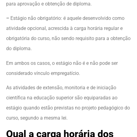
para aprovação e obtenção de diploma.
–
Estágio não obrigatório: é aquele desenvolvido como
atividade opcional, acrescida à carga horária regular e
obrigatória do curso, não sendo requisito para a obtenção
do diploma.
Em ambos os casos, o estágio não é e não pode ser
considerado vínculo empregatício.
As atividades de extensão, monitoria e de iniciação
científica na educação superior são equiparadas ao
estágio quando estão previstas no projeto pedagógico do
curso, segundo a mesma lei.
Qual a carga horária dos