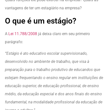
vantagens de ter um estagiário na empresa?
O que é um estágio?
A
Lei 11.788/2008
já deixa claro em seu primeiro
parágrafo:
“Estágio é ato educativo escolar supervisionado,
desenvolvido no ambiente de trabalho, que visa à
preparação para o trabalho produtivo de educandos que
estejam frequentando o ensino regular em instituições de
educação superior, de educação profissional, de ensino
médio, da educação especial e dos anos finais do ensino
fundamental, na modalidade profissional da educação de