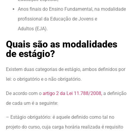
Anos finais do Ensino Fundamental, na modalidade
profissional da Educação de Jovens e
Adultos (EJA).
Quais são as modalidades
de estágio?
Existem duas categorias de estágio, ambos definidos por
lei: o obrigatório e o não obrigatório.
De acordo com o
artigo 2 da Lei 11.788/2008,
a definição
de cada um é a seguinte:
– Estágio obrigatório: é aquele definido como tal no
projeto do curso, cuja carga horária realizada é requisito