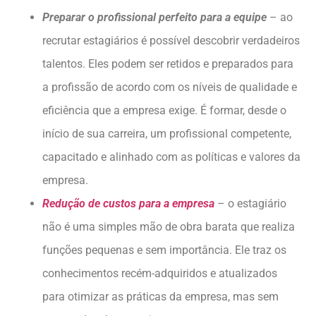
Preparar o profissional perfeito para a equipe
– ao
recrutar estagiários é possível descobrir verdadeiros
talentos. Eles podem ser retidos e preparados para
a profissão de acordo com os níveis de qualidade e
eficiência que a empresa exige. É formar, desde o
início de sua carreira, um profissional competente,
capacitado e alinhado com as políticas e valores da
empresa.
Redução de custos para a empresa
– o estagiário
não é uma simples mão de obra barata que realiza
funções pequenas e sem importância. Ele traz os
conhecimentos recém-adquiridos e atualizados
para otimizar as práticas da empresa, mas sem