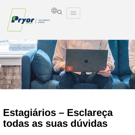
Insights
Estagiários – Esclareça
todas as suas dúvidas