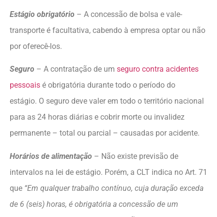
Estágio obrigatório
– A concessão de bolsa e vale-
transporte é facultativa, cabendo à empresa optar ou não
por oferecê-los.
Seguro
– A contratação de um
seguro contra acidentes
pessoais
é obrigatória durante todo o período do
estágio. O seguro deve valer em todo o território nacional
para as 24 horas diárias e cobrir morte ou invalidez
permanente – total ou parcial – causadas por acidente.
Horários de alimentação
– Não existe previsão de
intervalos na lei de estágio. Porém, a CLT indica no Art. 71
que
“Em qualquer trabalho contínuo, cuja duração exceda
de 6 (seis) horas, é obrigatória a concessão de um