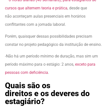
cursos que alternem teoria e prática
, desde que
não aconteçam aulas presenciais em horários
conflitantes com a jornada laboral.
Porém, quaisquer dessas possibilidades precisam
constar no projeto pedagógico da instituição de ensino.
-Não há um período mínimo de duração, mas sim um
período máximo para o estágio: 2 anos,
exceto para
pessoas com deficiência
.
Quais são os
direitos e os deveres do
estagiário?