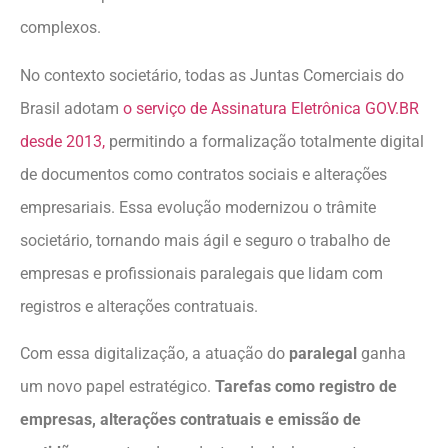
complexos.
No contexto societário, todas as Juntas Comerciais do
Brasil adotam
o serviço de Assinatura Eletrônica GOV.BR
desde 2013,
permitindo a formalização totalmente digital
de documentos como contratos sociais e alterações
empresariais. Essa evolução modernizou o trâmite
societário, tornando mais ágil e seguro o trabalho de
empresas e profissionais paralegais que lidam com
registros e alterações contratuais.
Com essa digitalização, a atuação do
paralegal
ganha
um novo papel estratégico.
Tarefas como registro de
empresas, alterações contratuais e emissão de