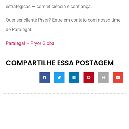
estratégicas — com eficiência e confiança.
Quer ser cliente Pryor? Entre em contato com nosso time
de Paralegal.
Paralegal – Pryor Global
COMPARTILHE ESSA POSTAGEM