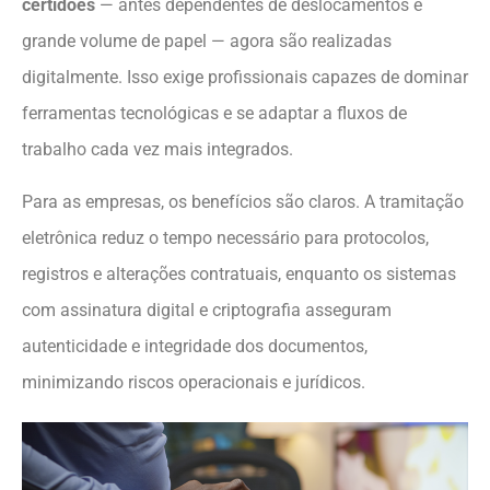
certidões
— antes dependentes de deslocamentos e
grande volume de papel — agora são realizadas
digitalmente. Isso exige profissionais capazes de dominar
ferramentas tecnológicas e se adaptar a fluxos de
trabalho cada vez mais integrados.
Para as empresas, os benefícios são claros. A tramitação
eletrônica reduz o tempo necessário para protocolos,
registros e alterações contratuais, enquanto os sistemas
com assinatura digital e criptografia asseguram
autenticidade e integridade dos documentos,
minimizando riscos operacionais e jurídicos.