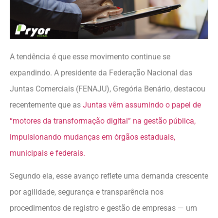
A tendência é que esse movimento continue se
expandindo. A presidente da Federação Nacional das
Juntas Comerciais (FENAJU), Gregória Benário, destacou
recentemente que as
Juntas vêm assumindo o papel de
“motores da transformação digital” na gestão pública,
impulsionando mudanças em órgãos estaduais,
municipais e federais.
Segundo ela, esse avanço reflete uma demanda crescente
por agilidade, segurança e transparência nos
procedimentos de registro e gestão de empresas — um