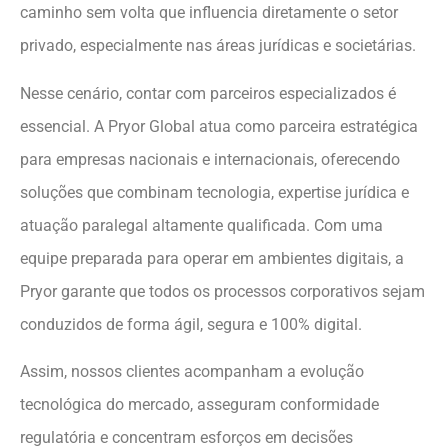
caminho sem volta que influencia diretamente o setor
privado, especialmente nas áreas jurídicas e societárias.
Nesse cenário, contar com parceiros especializados é
essencial. A Pryor Global atua como parceira estratégica
para empresas nacionais e internacionais, oferecendo
soluções que combinam tecnologia, expertise jurídica e
atuação paralegal altamente qualificada. Com uma
equipe preparada para operar em ambientes digitais, a
Pryor garante que todos os processos corporativos sejam
conduzidos de forma ágil, segura e 100% digital.
Assim, nossos clientes acompanham a evolução
tecnológica do mercado, asseguram conformidade
regulatória e concentram esforços em decisões