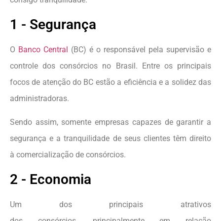
1 - Segurança
O
Banco Central
(BC) é o responsável pela supervisão e
controle dos consórcios no Brasil. Entre os principais
focos de atenção do BC estão a eficiência e a solidez das
administradoras.
Sendo assim, somente empresas capazes de garantir a
segurança e a tranquilidade de seus clientes têm direito
à comercialização de consórcios.
2 - Economia
Um dos principais atrativos
dos consórcios, principalmente em relação