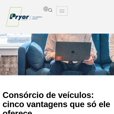
Insights
Consórcio de veículos:
cinco vantagens que só ele
oferece