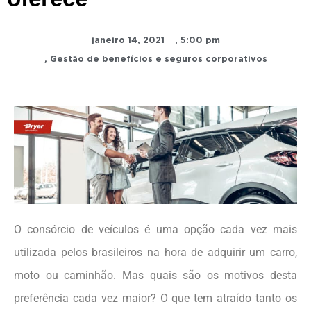
janeiro 14, 2021
,
5:00 pm
,
Gestão de benefícios e seguros corporativos
O consórcio de veículos é uma opção cada vez mais
utilizada pelos brasileiros na hora de adquirir um carro,
moto ou caminhão. Mas
quais são os motivos desta
preferência cada vez maior? O que tem atraído tanto os