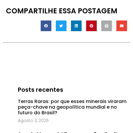
COMPARTILHE ESSA POSTAGEM
Posts recentes
Terras Raras: por que esses minerais viraram
peça-chave na geopolítica mundial e no
futuro do Brasil?
Agosto 3, 2026