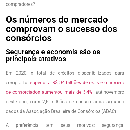
compradores?
Os números do mercado
comprovam o sucesso dos
consórcios
Segurança e economia são os
principais atrativos
Em 2020, o total de créditos disponibilizados para
compra foi
superior a R$ 34 bilhões de reais e o número
de consorciados aumentou mais de 3,4%
: até novembro
deste ano, eram 2,6 milhões de consorciados, segundo
dados da Associação Brasileira de Consórcios (ABAC).
A preferência tem seus motivos: segurança,