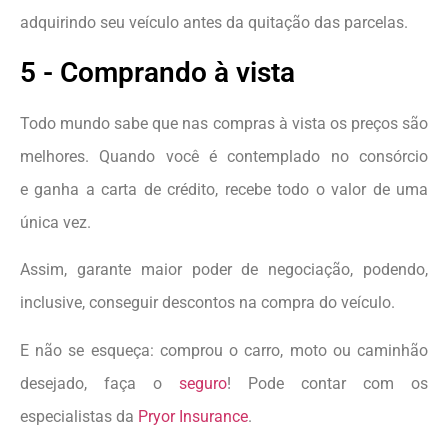
adquirindo seu veículo antes da quitação das parcelas.
5 - Comprando à vista
Todo mundo sabe que nas compras à vista os preços são
melhores. Quando você é contemplado no consórcio
e ganha a carta de crédito, recebe todo o valor de uma
única vez.
Assim, garante maior poder de negociação, podendo,
inclusive, conseguir descontos na compra do veículo.
E não se esqueça: comprou o carro, moto ou caminhão
desejado, faça o
seguro
! Pode contar com os
especialistas da
Pryor Insurance
.