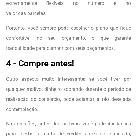
extremamente flexíveis no número e no
valor das parcelas.
Portanto, você sempre pode escolher o plano que fique
confortável no seu orçamento, o que garante
tranquilidade para cumprir com seus pagamentos.
4 - Compre antes!
Outro aspecto muito interessante: se você tiver, por
qualquer motivo, dinheiro sobrando durante o período de
realização do consórcio, pode adiantar a tão desejada
contemplação.
Nas reuniões, antes dos sorteios, você pode dar lances
para receber a carta de crédito antes do planejado,