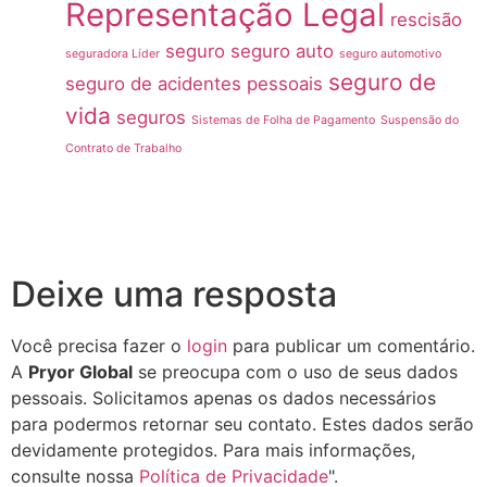
Representação Legal
rescisão
seguro
seguro auto
seguradora Líder
seguro automotivo
seguro de
seguro de acidentes pessoais
vida
seguros
Sistemas de Folha de Pagamento
Suspensão do
Contrato de Trabalho
Deixe uma resposta
Você precisa fazer o
login
para publicar um comentário.
A
Pryor Global
se preocupa com o uso de seus dados
pessoais. Solicitamos apenas os dados necessários
para podermos retornar seu contato. Estes dados serão
devidamente protegidos. Para mais informações,
consulte nossa
Política de Privacidade
".