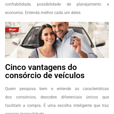
confiabilidade, possibilidade de planejamento e
economia. Entenda melhor cada um deles.
Cinco vantagens do
consórcio de veículos
Quem pesquisa bem e entende as características
dos consórcios, descobre diferenciais únicos que
facilitam a compra. É uma escolha inteligente que traz
consigo tranquilidade.