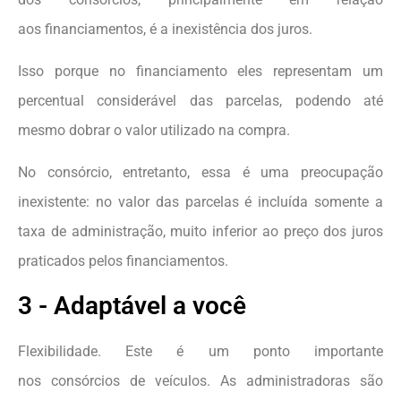
aos financiamentos, é a inexistência dos juros.
Isso porque no financiamento eles representam um
percentual considerável das parcelas, podendo até
mesmo dobrar o valor utilizado na compra.
No consórcio, entretanto, essa é uma preocupação
inexistente: no valor das parcelas é incluída somente a
taxa de administração, muito inferior ao preço dos juros
praticados pelos financiamentos.
3 - Adaptável a você
Flexibilidade. Este é um ponto importante
nos consórcios de veículos. As administradoras são