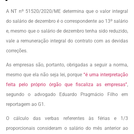
A NT nº 51520/2020/ME determina que o valor integral
do salário de dezembro é o correspondente ao 13º salário
e, mesmo que o salário de dezembro tenha sido reduzido,
vale a remuneração integral do contrato com as devidas
correções.
As empresas são, portanto, obrigadas a seguir a norma,
mesmo que ela não seja lei, porque
“é uma interpretação
feita pelo próprio órgão que fiscaliza as empresas”
,
segundo o advogado Eduardo Pragmácio Filho em
reportagem ao G1.
O cálculo das verbas referentes às férias e 1/3
proporcionais consideram o salário do mês anterior ao