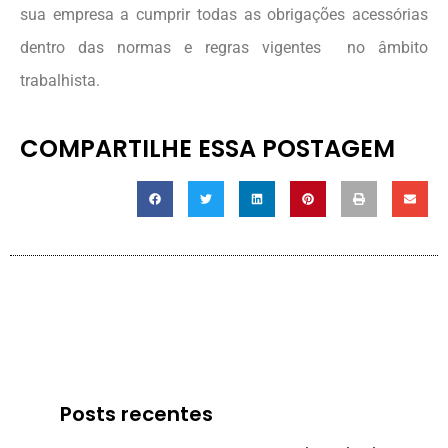
sua empresa a cumprir todas as obrigações acessórias
dentro das normas e regras vigentes no âmbito
trabalhista.
COMPARTILHE ESSA POSTAGEM
Posts recentes