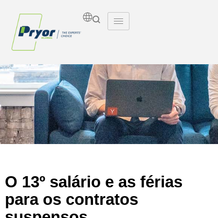
Insights
O 13º salário e as férias
para os contratos
suspensos