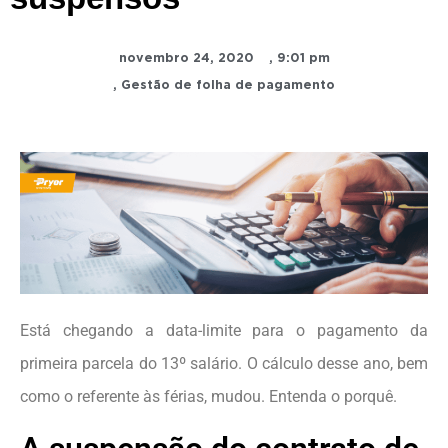
novembro 24, 2020
,
9:01 pm
,
Gestão de folha de pagamento
Está chegando a data-limite para o pagamento da
primeira parcela do 13º salário. O cálculo desse ano, bem
como o referente às férias, mudou. Entenda o porquê.