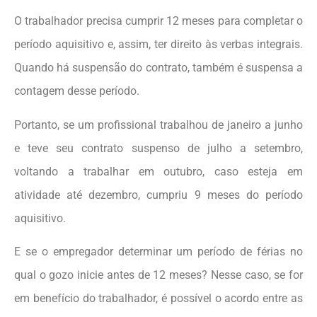
O trabalhador precisa cumprir 12 meses para completar o
período aquisitivo e, assim, ter direito às verbas integrais.
Quando há suspensão do contrato, também é suspensa a
contagem desse período.
Portanto, se um profissional trabalhou de janeiro a junho
e teve seu contrato suspenso de julho a setembro,
voltando a trabalhar em outubro, caso esteja em
atividade até dezembro, cumpriu 9 meses do período
aquisitivo.
E se o empregador determinar um período de férias no
qual o gozo inicie antes de 12 meses? Nesse caso, se for
em benefício do trabalhador, é possível o acordo entre as