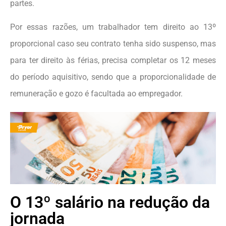
partes.
Por essas razões, um trabalhador tem direito ao 13º
proporcional caso seu contrato tenha sido suspenso, mas
para ter direito às férias, precisa completar os 12 meses
do período aquisitivo, sendo que a proporcionalidade de
remuneração e gozo é facultada ao empregador.
O 13º salário na redução da
jornada