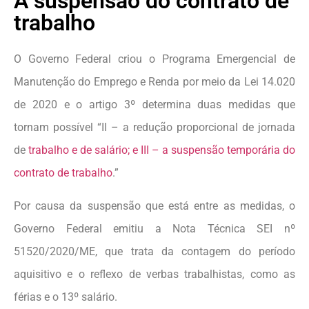
A suspensão do contrato de
trabalho
O Governo Federal criou o Programa Emergencial de
Manutenção do Emprego e Renda por meio da Lei 14.020
de 2020 e o artigo 3º determina duas medidas que
tornam possível “II – a redução proporcional de jornada
de
trabalho e de salário; e III – a suspensão temporária do
contrato de trabalho
.”
Por causa da suspensão que está entre as medidas, o
Governo Federal emitiu a Nota Técnica SEI nº
51520/2020/ME, que trata da contagem do período
aquisitivo e o reflexo de verbas trabalhistas, como as
férias e o 13º salário.