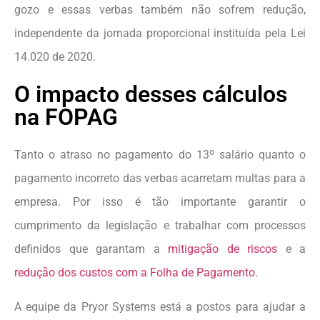
gozo e essas verbas também não sofrem redução,
independente da jornada proporcional instituída pela Lei
14.020 de 2020.
O impacto desses cálculos
na FOPAG
Tanto o atraso no pagamento do 13º salário quanto o
pagamento incorreto das verbas acarretam multas para a
empresa. Por isso é tão importante garantir o
cumprimento da legislação e trabalhar com processos
definidos que garantam a
mitigação de riscos
e a
redução dos custos com a Folha de Pagamento.
A equipe da Pryor Systems está a postos para ajudar a