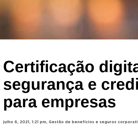
Certificação digita
segurança e credi
para empresas
julho 6, 2021
,
1:21 pm
,
Gestão de benefícios e seguros corporat