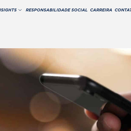
NSIGHTS
RESPONSABILIDADE SOCIAL
CARREIRA
CONTA