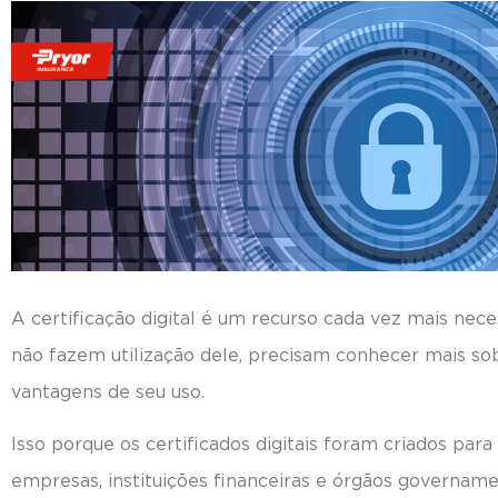
A certificação digital é um recurso cada vez mais nec
não fazem utilização dele, precisam conhecer mais so
vantagens de seu uso.
Isso porque os certificados digitais foram criados para
empresas, instituições financeiras e órgãos govername