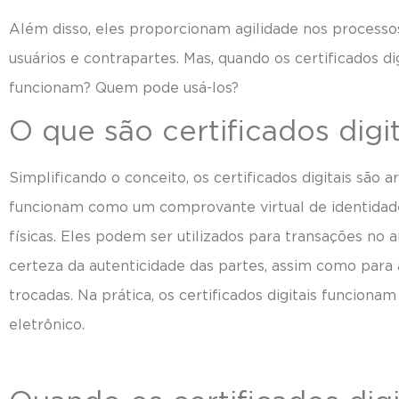
Além disso, eles proporcionam agilidade nos processos
usuários e contrapartes. Mas, quando os certificados d
funcionam? Quem pode usá-los?
O que são certificados digit
Simplificando o conceito, os certificados digitais são a
funcionam como um comprovante virtual de identidade
físicas. Eles podem ser utilizados para transações no 
certeza da autenticidade das partes, assim como para
trocadas. Na prática, os certificados digitais funcio
eletrônico.