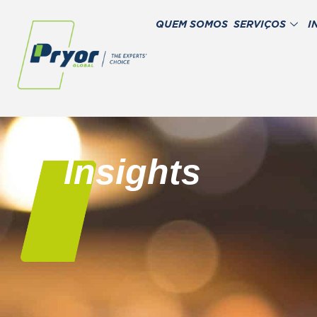
QUEM SOMOS
SERVIÇOS
I
Insights