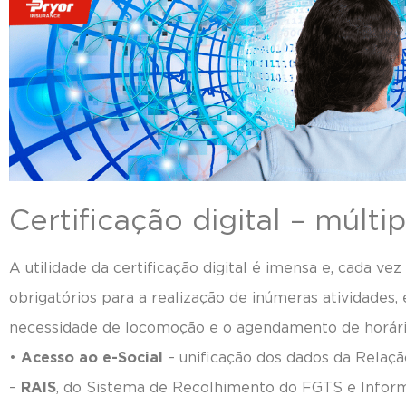
Certificação digital – múlti
A utilidade da certificação digital é imensa e, cada vez
obrigatórios para a realização de inúmeras atividades, 
necessidade de locomoção e o agendamento de horári
•
Acesso ao e-Social
– unificação dos dados da Relaçã
–
RAIS
, do Sistema de Recolhimento do FGTS e Inform