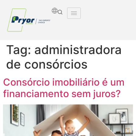
Tag:
administradora
de consórcios
Consórcio imobiliário é um
financiamento sem juros?