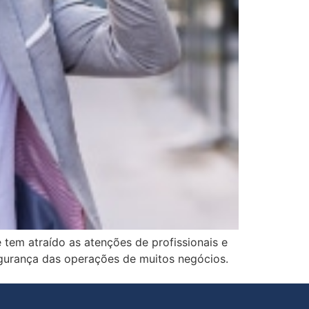
tem atraído as atenções de profissionais e
egurança das operações de muitos negócios.