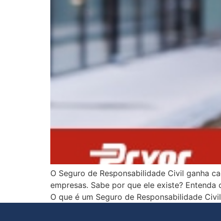
O Seguro de Responsabilidade Civil ganha cad
empresas. Sabe por que ele existe? Entenda 
O que é um Seguro de Responsabilidade Civil