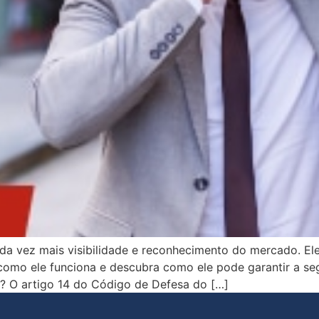
a vez mais visibilidade e reconhecimento do mercado. Ele 
como ele funciona e descubra como ele pode garantir a s
? O artigo 14 do Código de Defesa do […]