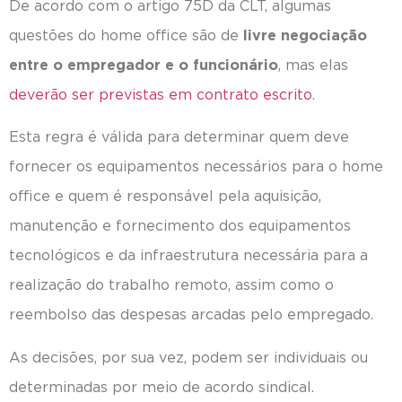
De acordo com o artigo 75D da CLT, algumas
questões do home office são de
livre negociação
entre o empregador e o funcionário
, mas elas
deverão ser previstas em contrato escrito
.
Esta regra é válida para determinar quem deve
fornecer os equipamentos necessários para o home
office e quem é responsável pela aquisição,
manutenção e fornecimento dos equipamentos
tecnológicos e da infraestrutura necessária para a
realização do trabalho remoto, assim como o
reembolso das despesas arcadas pelo empregado.
As decisões, por sua vez, podem ser individuais ou
determinadas por meio de acordo sindical.