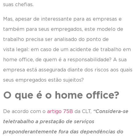
suas chefias.
Mas, apesar de interessante para as empresas e
também para seus empregados, este modelo de
trabalho precisa ser analisado do ponto de
vista legal: em caso de um acidente de trabalho em
home office, de quem é a responsabilidade? A sua
empresa está assegurada diante dos riscos aos quais
seus empregados estão sujeitos?
O que é o home office?
De acordo com o
artigo 75B
da CLT,
“Considera-se
teletrabalho a prestação de serviços
preponderantemente fora das dependências do