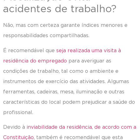
acidentes de trabalho?
Não, mas com certeza garante índices menores e
responsabilidades compartilhadas.
É recomendável que
seja realizada uma visita à
residência do empregado
para averiguar as
condições de trabalho, tal como o ambiente e
instrumentos de exercício das atividades. Algumas
ferramentas, cadeiras, mesa, iluminação e outras
características do local podem prejudicar a saúde do
profissional.
Devido à
inviabilidade da residência, de acordo com a
Constituição
, também é recomendável que esta