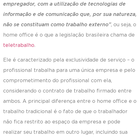
empregador, com a utilização de tecnologias de
informação e de comunicação que, por sua natureza,
não se constituam como trabalho externo”
, ou seja, o
home office é o que a legislação brasileira chama de
teletrabalho
.
Ele é caracterizado pela exclusividade de serviço – o
profissional trabalha para uma única empresa e pelo
comprometimento do profissional com ela,
considerando o contrato de trabalho firmado entre
ambos. A principal diferença entre o home office e o
trabalho tradicional é o fato de que o trabalhador
não fica restrito ao espaço da empresa e pode
realizar seu trabalho em outro lugar, incluindo sua