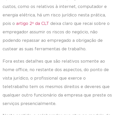
custos, como os relativos à internet, computador e
energia elétrica, há um risco jurídico nesta prática,
pois o
artigo 2º da CLT
deixa claro que recai sobre o
empregador assumir os riscos do negócio, não
podendo repassar ao empregado a obrigação de
custear as suas ferramentas de trabalho.
Fora estes detalhes que são relativos somente ao
home office, no restante dos aspectos, do ponto de
vista jurídico, o profissional que exerce o
teletrabalho tem os mesmos direitos e deveres que
qualquer outro funcionário da empresa que preste os
serviços presencialmente.