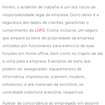
Porém, o acidente de trabalho é um dos riscos de
responsabilidade legal da empresa. Outro deles é a
segurança dos dados de clientes, garantindo o
cumprimento da
LGPD
. Existe, inclusive, um seguro
que ampara os bens de propriedade da empresa
utilizados por funcionários para exercício de suas
funções em home office, bem como no trajeto de ida
e volta para a empresa. Exemplos de bens que
podem ser assegurados: equipamentos de
informática, impressoras, scanners, modens,
notebooks, e até materiais de escritório, se
contratada cobertura acessória, respectiva.
Apesar da concordância do empregado em assumir