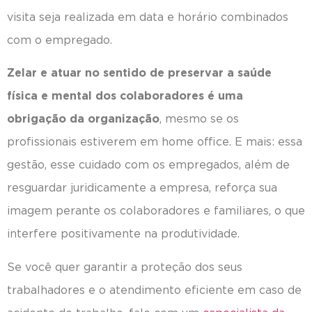
visita seja realizada em data e horário combinados
com o empregado.
Zelar e atuar no sentido de preservar a saúde
física e mental dos colaboradores é uma
obrigação da organização
, mesmo se os
profissionais estiverem em home office. E mais: essa
gestão, esse cuidado com os empregados, além de
resguardar juridicamente a empresa, reforça sua
imagem perante os colaboradores e familiares, o que
interfere positivamente na produtividade.
Se você quer garantir a proteção dos seus
trabalhadores e o atendimento eficiente em caso de