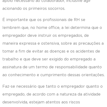
apoio necessário ao colaborador, inclusive agir
acionando os primeiros socorros.
É importante que os profissionais de RH se
lembrem que, no home office, a lei determina que o
empregador deve instruir os empregados, de
maneira expressa e ostensiva, sobre as precauções a
tomar a fim de evitar as doenças e os acidentes de
trabalho e que deve ser exigido do empregado a
assinatura de um termo de responsabilidade quanto
ao conhecimento e cumprimento dessas orientações.
Faz-se necessário que tanto o empregador quanto o
empregado, de acordo com a natureza da atividade
desenvolvida, estejam atentos aos riscos