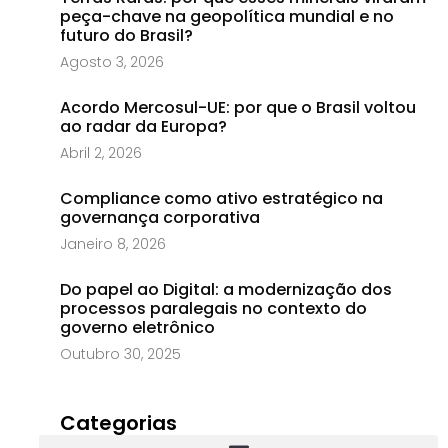
peça-chave na geopolítica mundial e no
futuro do Brasil?
Agosto 3, 2026
Acordo Mercosul-UE: por que o Brasil voltou
ao radar da Europa?
Abril 2, 2026
Compliance como ativo estratégico na
governança corporativa
Janeiro 8, 2026
Do papel ao Digital: a modernização dos
processos paralegais no contexto do
governo eletrônico
Outubro 30, 2025
Categorias