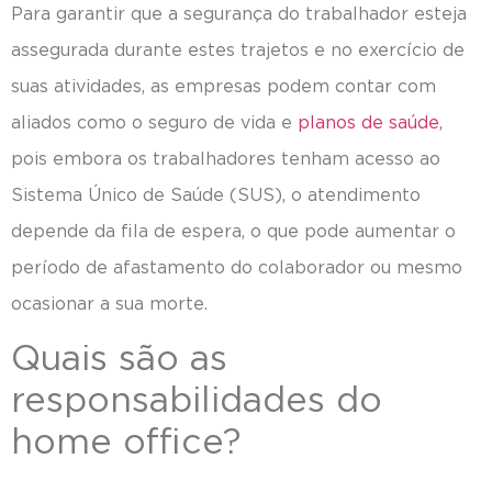
Para garantir que a segurança do trabalhador esteja
assegurada durante estes trajetos e no exercício de
suas atividades, as empresas podem contar com
aliados como o seguro de vida e
planos de saúde
,
pois embora os trabalhadores tenham acesso ao
Sistema Único de Saúde (SUS), o atendimento
depende da fila de espera, o que pode aumentar o
período de afastamento do colaborador ou mesmo
ocasionar a sua morte.
Quais são as
responsabilidades do
home office?