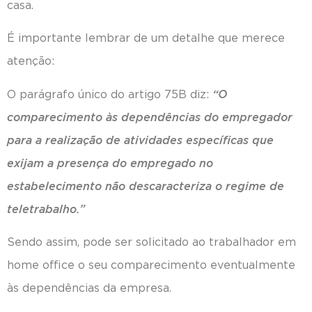
casa.
É importante lembrar de um detalhe que merece
atenção:
O parágrafo único do artigo 75B diz:
“O
comparecimento às dependências do empregador
para a realização de atividades específicas que
exijam a presença do empregado no
estabelecimento não descaracteriza o regime de
teletrabalho.”
Sendo assim, pode ser solicitado ao trabalhador em
home office o seu comparecimento eventualmente
às dependências da empresa.