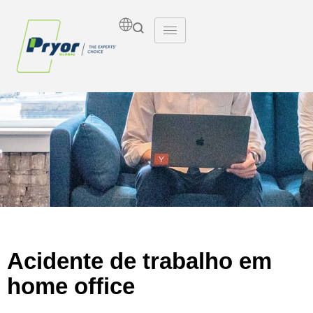
Insights
Acidente de trabalho em
home office