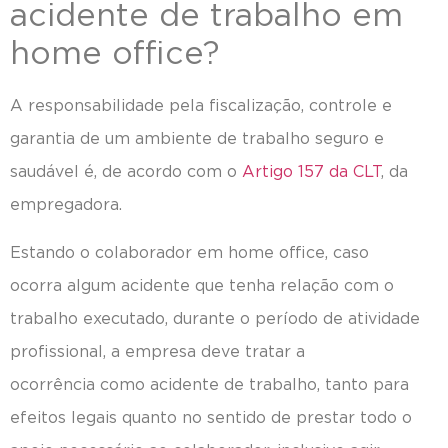
acidente de trabalho em
home office?
A responsabilidade pela fiscalização, controle e
garantia de um ambiente de trabalho seguro e
saudável é, de acordo com o
Artigo 157 da CLT
, da
empregadora.
Estando o colaborador em home office, caso
ocorra algum acidente que tenha relação com o
trabalho executado, durante o período de atividade
profissional, a empresa deve tratar a
ocorrência como acidente de trabalho, tanto para
efeitos legais quanto no sentido de prestar todo o