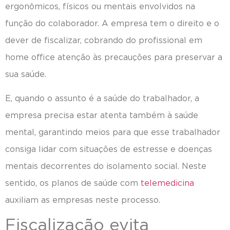
ergonômicos, físicos ou mentais envolvidos na
função do colaborador. A empresa tem o direito e o
dever de fiscalizar, cobrando do profissional em
home office atenção às precauções para preservar a
sua saúde.
E, quando o assunto é a saúde do trabalhador, a
empresa precisa estar atenta também à saúde
mental, garantindo meios para que esse trabalhador
consiga lidar com situações de estresse e doenças
mentais decorrentes do isolamento social. Neste
sentido, os planos de saúde com
telemedicina
auxiliam as empresas neste processo.
Fiscalização evita