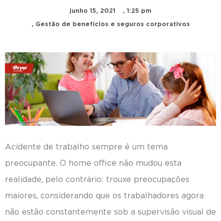
junho 15, 2021
,
1:25 pm
,
Gestão de benefícios e seguros corporativos
Acidente de trabalho sempre é um tema
preocupante. O home office não mudou esta
realidade, pelo contrário: trouxe preocupações
maiores, considerando que os trabalhadores agora
não estão constantemente sob a supervisão visual de