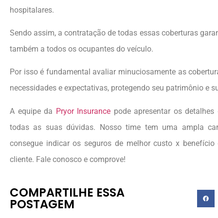
hospitalares.
Sendo assim, a contratação de todas essas coberturas garan
também a todos os ocupantes do veículo.
Por isso é fundamental avaliar minuciosamente as cobertur
necessidades e expectativas, protegendo seu patrimônio e su
A equipe da
Pryor Insurance
pode apresentar os detalhes 
todas as suas dúvidas. Nosso time tem uma ampla carte
consegue indicar os seguros de melhor custo x benefício
cliente. Fale conosco e comprove!
COMPARTILHE ESSA
POSTAGEM