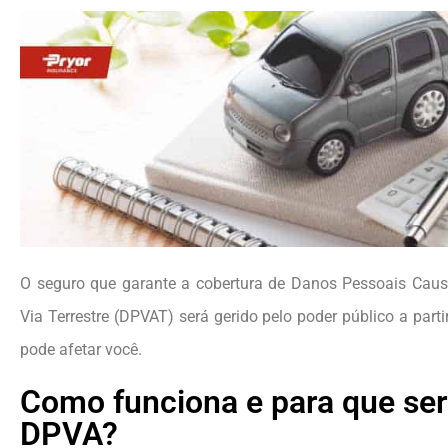
O seguro que garante a cobertura de Danos Pessoais Caus
Via Terrestre (DPVAT) será gerido pelo poder público a par
pode afetar você.
Como funciona e para que ser
DPVA?