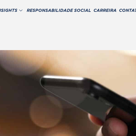
NSIGHTS
RESPONSABILIDADE SOCIAL
CARREIRA
CONTA