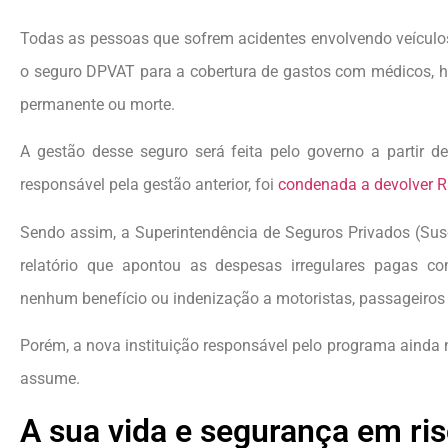
Todas as pessoas que sofrem acidentes envolvendo veículos
o seguro DPVAT para a cobertura de gastos com médicos, h
permanente ou morte.
A gestão desse seguro será feita pelo governo a partir d
responsável pela gestão anterior, foi
condenada a devolver R$
Sendo assim, a Superintendência de Seguros Privados (Sus
relatório que apontou as despesas irregulares pagas co
nenhum benefício ou indenização a motoristas, passageiros e
Porém, a nova instituição responsável pelo programa ainda 
assume.
A sua vida e segurança em ri