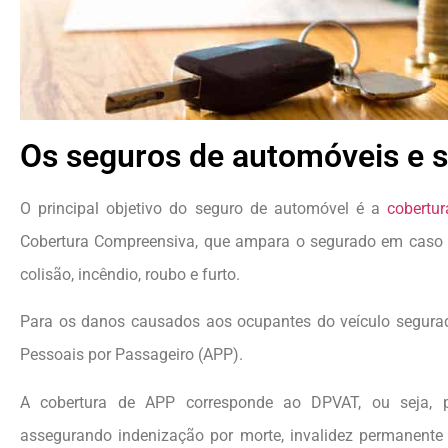
Os seguros de automóveis e 
O principal objetivo do seguro de automóvel é a
cobertu
Cobertura Compreensiva, que ampara o segurado em caso 
colisão, incêndio, roubo e furto.
Para os danos causados aos ocupantes do veículo segurado
Pessoais por Passageiro (APP).
A cobertura de APP corresponde ao DPVAT, ou seja, p
assegurando indenização por morte, invalidez permanente