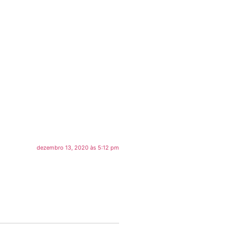
dezembro 13, 2020 às 5:12 pm