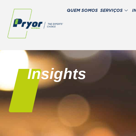
QUEM SOMOS
SERVIÇOS
I
Insights