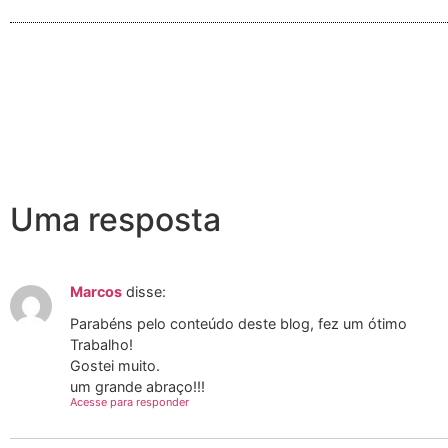
Uma resposta
Marcos
disse:
Parabéns pelo conteúdo deste blog, fez um ótimo
Trabalho!
Gostei muito.
um grande abraço!!!
Acesse para responder