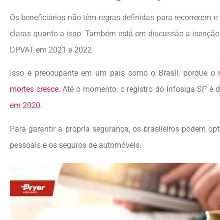
Os beneficiários não têm regras definidas para recorrerem 
claras quanto a isso. Também está em discussão a isenção
DPVAT em 2021 e 2022.
Isso é preocupante em um país como o Brasil, porque o
mortes cresce
. Até o momento, o registro do Infosiga SP é 
em 2020
.
Para garantir a própria segurança, os brasileiros podem op
pessoais e os seguros de automóveis.