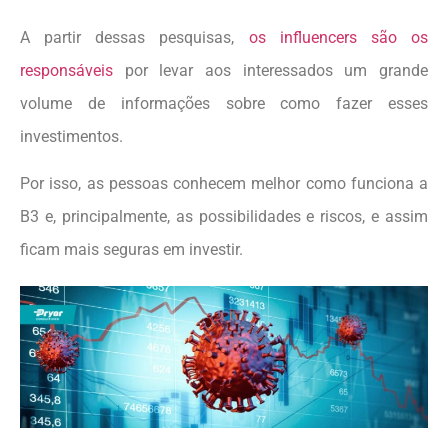
A partir dessas pesquisas,
os influencers são os
responsáveis
por levar aos interessados um grande
volume de informações sobre como fazer esses
investimentos.
Por isso, as pessoas conhecem melhor como funciona a
B3 e, principalmente, as possibilidades e riscos, e assim
ficam mais seguras em investir.