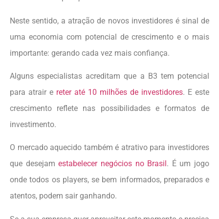
Neste sentido, a atração de novos investidores é sinal de
uma economia com potencial de crescimento e o mais
importante: gerando cada vez mais confiança.
Alguns especialistas acreditam que a B3 tem potencial
para atrair e
reter até 10 milhões de investidores
. E este
crescimento reflete nas possibilidades e formatos de
investimento.
O mercado aquecido também é atrativo para investidores
que desejam
estabelecer negócios no Brasil
. É um jogo
onde todos os players, se bem informados, preparados e
atentos, podem sair ganhando.