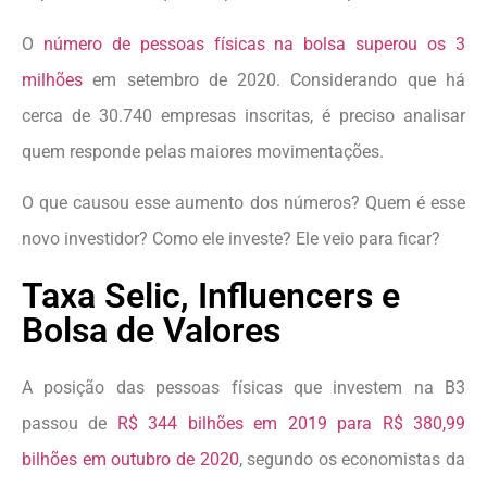
O
número de pessoas físicas na bolsa superou os 3
milhões
em setembro de 2020. Considerando que há
cerca de 30.740 empresas inscritas, é preciso analisar
quem responde pelas maiores movimentações.
O que causou esse aumento dos números? Quem é esse
novo investidor? Como ele investe? Ele veio para ficar?
Taxa Selic, Influencers e
Bolsa de Valores
A posição das pessoas físicas que investem na B3
passou de
R$ 344 bilhões em 2019 para R$ 380,99
bilhões em outubro de 2020
, segundo os economistas da