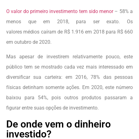
O valor do primeiro investimento tem sido menor
– 58% a
menos que em 2018, para ser exato. Os
valores médios caíram de R$ 1.916 em 2018 para R$ 660
em outubro de 2020.
Mas apesar de investirem relativamente pouco, este
público tem se mostrado cada vez mais interessado em
diversificar sua carteira: em 2016, 78% das pessoas
físicas detinham somente ações. Em 2020, este número
baixou para 54%, pois outros produtos passaram a
figurar entre suas opções de investimento.
De onde vem o dinheiro
investido?