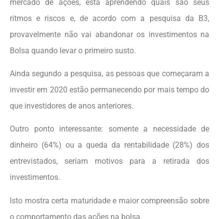
mercado de ações, está aprendendo quais são seus
ritmos e riscos e, de acordo com a pesquisa da B3,
provavelmente não vai abandonar os investimentos na
Bolsa quando levar o primeiro susto.
Ainda segundo a pesquisa, as pessoas que começaram a
investir em 2020 estão permanecendo por mais tempo do
que investidores de anos anteriores.
Outro ponto interessante: somente a necessidade de
dinheiro (64%) ou a queda da rentabilidade (28%) dos
entrevistados, seriam motivos para a retirada dos
investimentos.
Isto mostra certa maturidade e maior compreensão sobre
o comportamento das ações na bolsa.