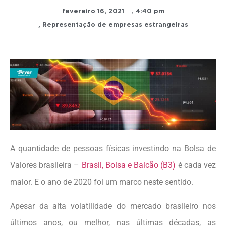
fevereiro 16, 2021
,
4:40 pm
,
Representação de empresas estrangeiras
A quantidade de pessoas físicas investindo na Bolsa de
Valores brasileira –
Brasil, Bolsa e Balcão (B3)
é cada vez
maior. E o ano de 2020 foi um marco neste sentido.
Apesar da alta volatilidade do mercado brasileiro nos
últimos anos, ou melhor, nas últimas décadas, as