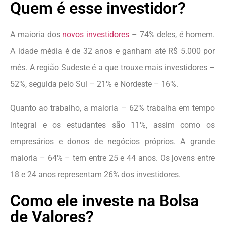
Quem é esse investidor?
A maioria dos
novos investidores
– 74% deles, é homem.
A idade média é de 32 anos e ganham até R$ 5.000 por
mês. A região Sudeste é a que trouxe mais investidores –
52%, seguida pelo Sul – 21% e Nordeste – 16%.
Quanto ao trabalho, a maioria – 62% trabalha em tempo
integral e os estudantes são 11%, assim como os
empresários e donos de negócios próprios. A grande
maioria – 64% – tem entre 25 e 44 anos. Os jovens entre
18 e 24 anos representam 26% dos investidores.
Como ele investe na Bolsa
de Valores?