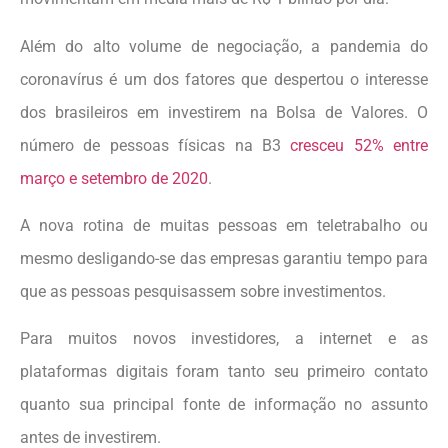
Além do alto volume de negociação, a pandemia do
coronavírus é um dos fatores que despertou o interesse
dos brasileiros em investirem na Bolsa de Valores. O
número de pessoas físicas na B3
cresceu 52% entre
março e setembro de 2020
.
A nova rotina de muitas pessoas em teletrabalho ou
mesmo desligando-se das empresas garantiu tempo para
que as pessoas pesquisassem sobre investimentos.
Para muitos novos investidores, a internet e as
plataformas digitais foram tanto seu primeiro contato
quanto sua principal fonte de informação no assunto
antes de investirem.