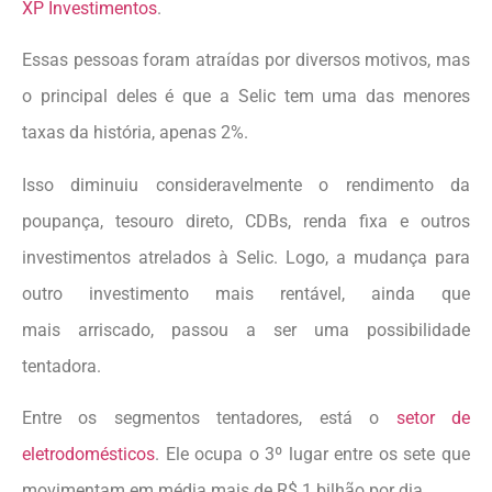
XP Investimentos
.
Essas pessoas foram atraídas por diversos motivos, mas
o principal deles é que a Selic tem uma das menores
taxas da história, apenas 2%.
Isso diminuiu consideravelmente o rendimento da
poupança, tesouro direto, CDBs, renda fixa e outros
investimentos atrelados à Selic. Logo, a mudança para
outro investimento mais rentável, ainda que
mais arriscado, passou a ser uma possibilidade
tentadora.
Entre os segmentos tentadores, está o
setor de
eletrodomésticos
. Ele ocupa o 3º lugar entre os sete que
movimentam em média mais de R$ 1 bilhão por dia.