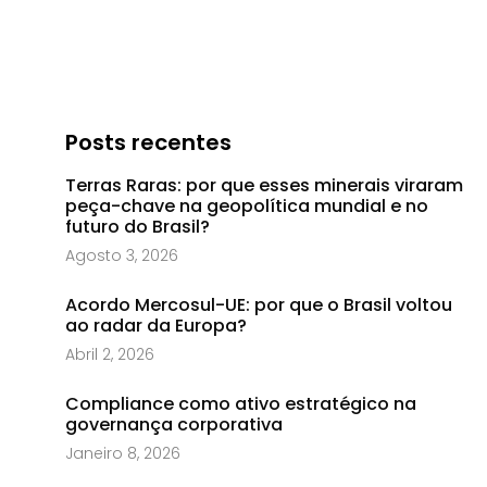
Posts recentes
Terras Raras: por que esses minerais viraram
peça-chave na geopolítica mundial e no
futuro do Brasil?
Agosto 3, 2026
Acordo Mercosul-UE: por que o Brasil voltou
ao radar da Europa?
Abril 2, 2026
Compliance como ativo estratégico na
governança corporativa
Janeiro 8, 2026