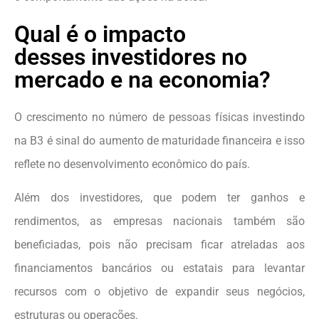
Qual é o impacto
desses investidores no
mercado e na economia?
O crescimento no número de pessoas físicas investindo
na B3 é sinal do aumento de maturidade financeira e isso
reflete no desenvolvimento econômico do país.
Além dos investidores, que podem ter ganhos e
rendimentos, as empresas nacionais também são
beneficiadas, pois não precisam ficar atreladas aos
financiamentos bancários ou estatais para levantar
recursos com o objetivo de expandir seus negócios,
estruturas ou operações.