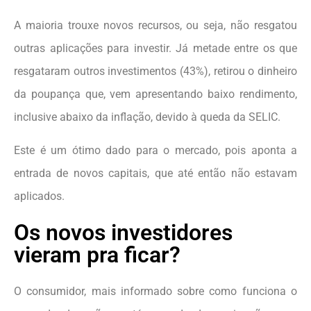
A maioria trouxe novos recursos, ou seja, não resgatou
outras aplicações para investir. Já metade entre os que
resgataram outros investimentos (43%), retirou o dinheiro
da poupança que, vem apresentando baixo rendimento,
inclusive abaixo da inflação, devido à queda da SELIC.
Este é um ótimo dado para o mercado, pois aponta a
entrada de novos capitais, que até então não estavam
aplicados.
Os novos investidores
vieram pra ficar?
O consumidor, mais informado sobre como funciona o