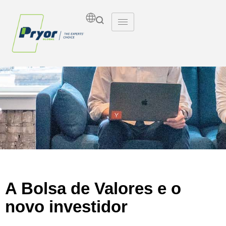
Insights
A Bolsa de Valores e o
novo investidor