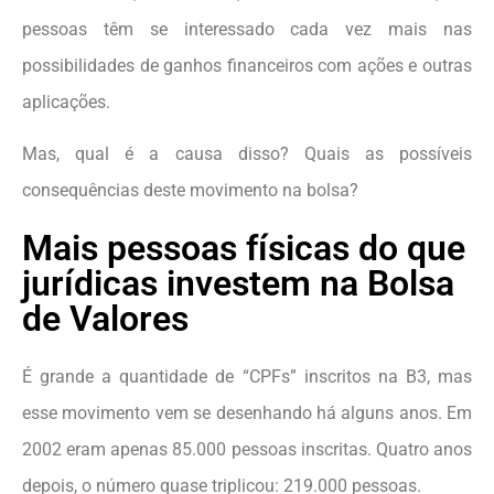
pessoas têm se interessado cada vez mais nas
possibilidades de ganhos financeiros com ações e outras
aplicações.
Mas, qual é a causa disso? Quais as possíveis
consequências deste movimento na bolsa?
Mais pessoas físicas do que
jurídicas investem na Bolsa
de Valores
É grande a quantidade de “CPFs” inscritos na B3, mas
esse movimento vem se desenhando há alguns anos. Em
2002 eram apenas 85.000 pessoas inscritas. Quatro anos
depois, o número quase triplicou: 219.000 pessoas.