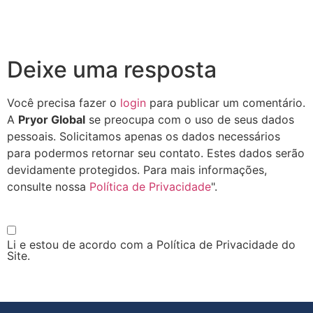
Deixe uma resposta
Você precisa fazer o
login
para publicar um comentário.
A
Pryor Global
se preocupa com o uso de seus dados
pessoais. Solicitamos apenas os dados necessários
para podermos retornar seu contato. Estes dados serão
devidamente protegidos. Para mais informações,
consulte nossa
Política de Privacidade
".
Li e estou de acordo com a Política de Privacidade do
Site.