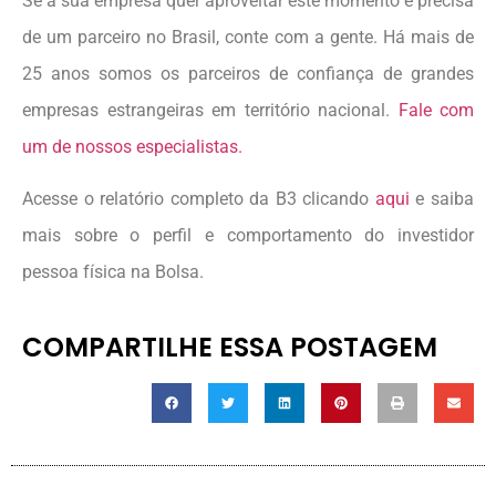
Se a sua empresa quer aproveitar este momento e precisa
de um parceiro no Brasil, conte com a gente. Há mais de
25 anos somos os parceiros de confiança de grandes
empresas estrangeiras em território nacional.
Fale com
um de nossos especialistas.
Acesse o relatório completo da B3 clicando
aqui
e saiba
mais sobre o perfil e comportamento do investidor
pessoa física na Bolsa.
COMPARTILHE ESSA POSTAGEM