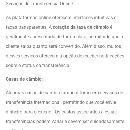
Serviços de Transferência Online:
As plataformas online oferecem interfaces intuitivas e
taxas transparentes. A
cotação da taxa de câmbio
é
geralmente apresentada de forma clara, permitindo que o
cliente saiba quanto será convertido. Além disso, muitos
desses serviços oferecem a opção de receber notificações
sobre o status da transferência.
Casas de câmbio:
Algumas casas de câmbio também fornecem serviços de
transferência internacional, permitindo que você envie
dinheiro para o exterior. Os custos associados a essas
transferências podem variar e devem ser cuidadosamente