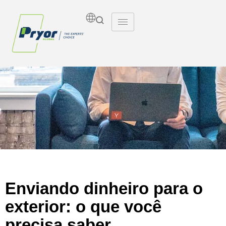
Insights
Enviando dinheiro para o
exterior: o que você
precisa saber