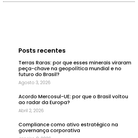
Posts recentes
Terras Raras: por que esses minerais viraram
peça-chave na geopolítica mundial e no
futuro do Brasil?
Agosto 3, 2026
Acordo Mercosul-UE: por que o Brasil voltou
ao radar da Europa?
Abril 2, 2026
Compliance como ativo estratégico na
governança corporativa