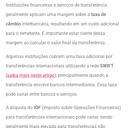
Instituições financeiras e serviços de transferência
geralmente aplicam uma margem sobre a
taxa de
câmbio
interbancária, resultando em um custo adicional
para o remetente. É importante estar ciente dessa
margem ao calcular o valor final da transferência.
Algumas instituições cobram uma taxa adicional por
transferências internacionais utilizando a rede
SWIFT
(
saiba mais neste artigo
)
, principalmente quando a
transferência envolve bancos intermediários. Essa taxa
pode variar entre bancos e serviços.
A alíquota do
IOF
(Imposto sobre Operações Financeiras)
para transferências internacionais pode variar, sendo
geralmente mais elevada para transferências não