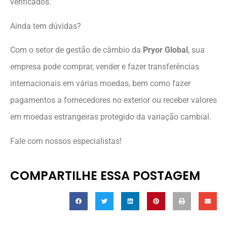
verificados.
Ainda tem dúvidas?
Com o setor de gestão de câmbio da
Pryor Global
, sua
empresa pode comprar, vender e fazer transferências
internacionais em várias moedas, bem como fazer
pagamentos a fornecedores no exterior ou receber valores
em moedas estrangeiras protegido da variação cambial.
Fale com nossos especialistas!
COMPARTILHE ESSA POSTAGEM