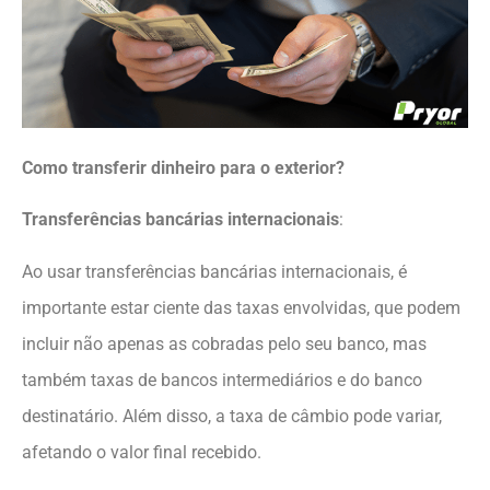
Como transferir dinheiro para o exterior?
Transferências bancárias internacionais
:
Ao usar transferências bancárias internacionais, é
importante estar ciente das taxas envolvidas, que podem
incluir não apenas as cobradas pelo seu banco, mas
também taxas de bancos intermediários e do banco
destinatário. Além disso, a taxa de câmbio pode variar,
afetando o valor final recebido.