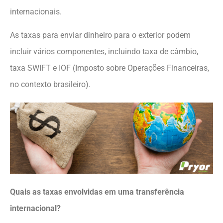
internacionais.
As taxas para enviar dinheiro para o exterior podem
incluir vários componentes, incluindo taxa de câmbio,
taxa SWIFT e IOF (Imposto sobre Operações Financeiras,
no contexto brasileiro).
Quais as taxas envolvidas em uma transferência
internacional?