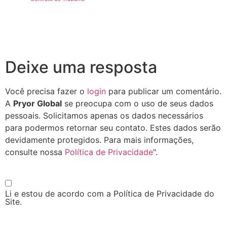
Deixe uma resposta
Você precisa fazer o
login
para publicar um comentário.
A
Pryor Global
se preocupa com o uso de seus dados
pessoais. Solicitamos apenas os dados necessários
para podermos retornar seu contato. Estes dados serão
devidamente protegidos. Para mais informações,
consulte nossa
Política de Privacidade
".
Li e estou de acordo com a Política de Privacidade do
Site.