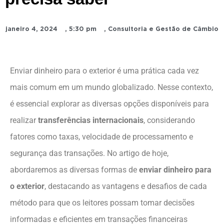
janeiro 4, 2024
,
5:30 pm
,
Consultoria e Gestão de Câmbio
Enviar dinheiro para o exterior é uma prática cada vez
mais comum em um mundo globalizado. Nesse contexto,
é essencial explorar as diversas opções disponíveis para
realizar
transferências internacionais
, considerando
fatores como taxas, velocidade de processamento e
segurança das transações. No artigo de hoje,
abordaremos as diversas formas de
enviar dinheiro para
o exterior
, destacando as vantagens e desafios de cada
método para que os leitores possam tomar decisões
informadas e eficientes em transações financeiras