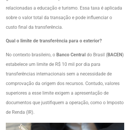
relacionadas a educação e turismo. Essa taxa é aplicada
sobre o valor total da transação e pode influenciar o
custo final da transferência.
Qual o limite de transferência para o exterior?
No contexto brasileiro, o
Banco Central
do Brasil (
BACEN
)
estabelece um limite de R$ 10 mil por dia para
transferências internacionais sem a necessidade de
comprovação da origem dos recursos. Contudo, valores
superiores a esse limite exigem a apresentação de
documentos que justifiquem a operação, como o Imposto
de Renda (IR).