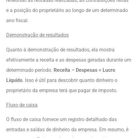
refletindo as retiradas realizadas, as contribuições feitas
e a posição do proprietário ao longo de um determinado
ano fiscal.
Demonstração de resultados
Quanto à demonstração de resultados, ela mostra
efetivamente a receita e as despesas geradas durante um
determinado período.
Receita – Despesas = Lucro
Líquido
. Isso é útil para descobrir quanto dinheiro o
proprietário da empresa terá que pagar de imposto.
Fluxo de caixa
O fluxo de caixa fornece um registro detalhado das
entradas e saídas de dinheiro da empresa. Em resumo, é