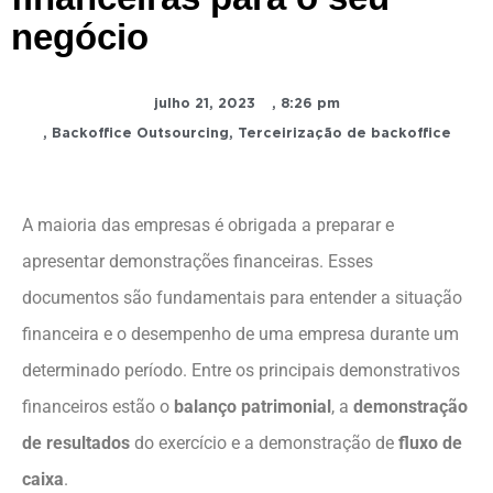
negócio
julho 21, 2023
,
8:26 pm
,
Backoffice Outsourcing
,
Terceirização de backoffice
A maioria das empresas é obrigada a preparar e
apresentar demonstrações financeiras. Esses
documentos são fundamentais para entender a situação
financeira e o desempenho de uma empresa durante um
determinado período. Entre os principais demonstrativos
financeiros estão o
balanço patrimonial
, a
demonstração
de resultados
do exercício e a demonstração de
fluxo de
caixa
.