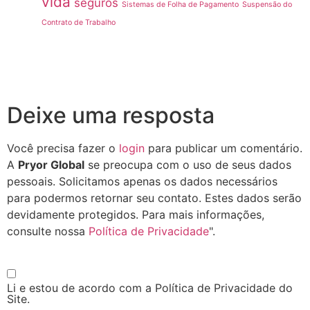
vida
seguros
Sistemas de Folha de Pagamento
Suspensão do
Contrato de Trabalho
Deixe uma resposta
Você precisa fazer o
login
para publicar um comentário.
A
Pryor Global
se preocupa com o uso de seus dados
pessoais. Solicitamos apenas os dados necessários
para podermos retornar seu contato. Estes dados serão
devidamente protegidos. Para mais informações,
consulte nossa
Política de Privacidade
".
Li e estou de acordo com a Política de Privacidade do
Site.