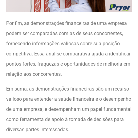
Por fim, as demonstrações financeiras de uma empresa
podem ser comparadas com as de seus concorrentes,
fornecendo informações valiosas sobre sua posição
competitiva. Essa análise comparativa ajuda a identificar
pontos fortes, fraquezas e oportunidades de melhoria em
relação aos concorrentes.
Em suma, as demonstrações financeiras são um recurso
valioso para entender a saúde financeira e o desempenho
de uma empresa, e desempenham um papel fundamental
como ferramenta de apoio à tomada de decisões para
diversas partes interessadas.