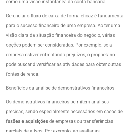
como uma visão instantânea da conta bancária.
Gerenciar o fluxo de caixa de forma eficaz é fundamental
para o sucesso financeiro de uma empresa. Ao ter uma
visão clara da situação financeira do negócio, várias
opções podem ser consideradas. Por exemplo, se a
empresa estiver enfrentando prejuízos, o proprietário
pode buscar diversificar as atividades para obter outras
fontes de renda.
Benefícios da análise de demonstrativos financeiros
Os demonstrativos financeiros permitem análises
precisas, sendo especialmente necessários em casos de
fusões e aquisições
de empresas ou transferências
parciais de ativos. Por exemplo, ao avaliar as