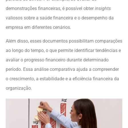
demonstrações financeiras, é possível obter
insights
valiosos sobre a saúde financeira e o desempenho da
empresa em diferentes cenários.
Além disso, esses documentos possibilitam comparações
ao longo do tempo, o que permite identificar tendências e
avaliar o progresso financeiro durante determinado
período. Essa análise comparativa ajuda a compreender
o crescimento, a estabilidade e a eficiência financeira da
organização.