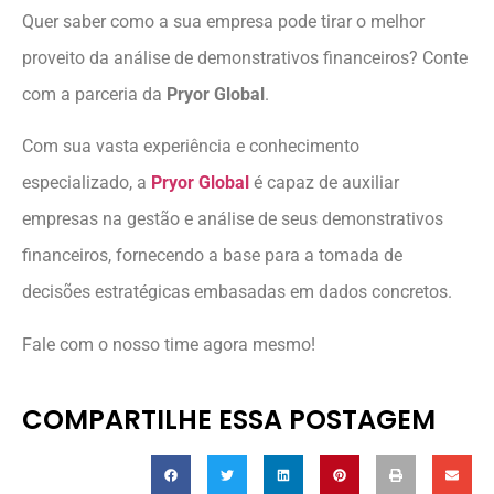
Quer saber como a sua empresa pode tirar o melhor
proveito da análise de demonstrativos financeiros? Conte
com a parceria da
Pryor Global
.
Com sua vasta experiência e conhecimento
especializado, a
Pryor Global
é capaz de auxiliar
empresas na gestão e análise de seus demonstrativos
financeiros, fornecendo a base para a tomada de
decisões estratégicas embasadas em dados concretos.
Fale com o nosso time agora mesmo!
COMPARTILHE ESSA POSTAGEM