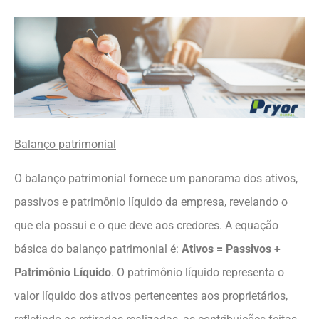
Balanço patrimonial
O balanço patrimonial fornece um panorama dos ativos,
passivos e patrimônio líquido da empresa, revelando o
que ela possui e o que deve aos credores. A equação
básica do balanço patrimonial é:
Ativos = Passivos +
Patrimônio Líquido
. O patrimônio líquido representa o
valor líquido dos ativos pertencentes aos proprietários,