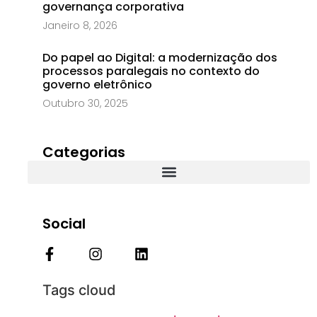
governança corporativa
Janeiro 8, 2026
Do papel ao Digital: a modernização dos
processos paralegais no contexto do
governo eletrônico
Outubro 30, 2025
Categorias
Social
Tags cloud