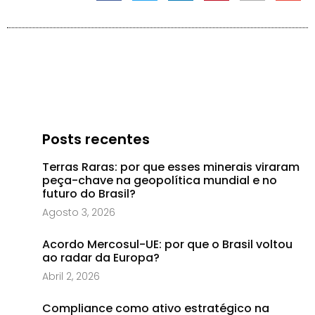
Posts recentes
Terras Raras: por que esses minerais viraram
peça-chave na geopolítica mundial e no
futuro do Brasil?
Agosto 3, 2026
Acordo Mercosul-UE: por que o Brasil voltou
ao radar da Europa?
Abril 2, 2026
Compliance como ativo estratégico na