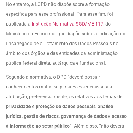
No entanto, a LGPD não dispõe sobre a formação
específica para esse profissional. Para esse fim, foi
publicada a
Instrução Normativa SGD/ME 117
, do
Ministério da Economia, que dispõe sobre a indicação do
Encarregado pelo Tratamento dos Dados Pessoais no
âmbito dos órgãos e das entidades da administração
pública federal direta, autárquica e fundacional.
Segundo a normativa, o DPO “deverá possuir
conhecimentos multidisciplinares essenciais à sua
atribuição, preferencialmente, os relativos aos temas de:
privacidade
e
proteção de dados pessoais
,
análise
jurídica
,
gestão de riscos
,
governança de dados
e
acesso
à informação no setor público
”. Além disso, “não deverá