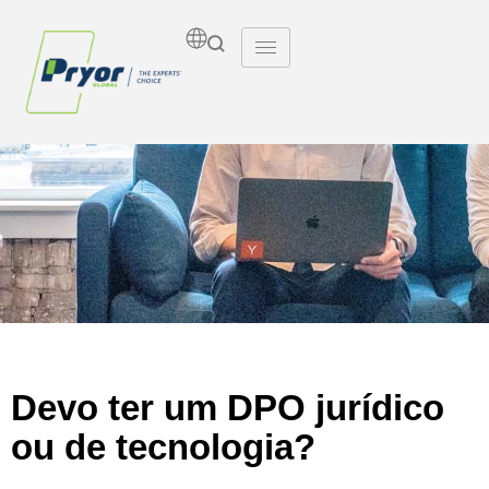
Insights
Devo ter um DPO jurídico
ou de tecnologia?