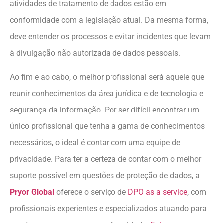
atividades de tratamento de dados estão em
conformidade com a legislação atual. Da mesma forma,
deve entender os processos e evitar incidentes que levam
à divulgação não autorizada de dados pessoais.
Ao fim e ao cabo, o melhor profissional será aquele que
reunir conhecimentos da área jurídica e de tecnologia e
segurança da informação. Por ser difícil encontrar um
único profissional que tenha a gama de conhecimentos
necessários, o ideal é contar com uma equipe de
privacidade. Para ter a certeza de contar com o melhor
suporte possível em questões de proteção de dados, a
Pryor Global
oferece o serviço de
DPO as a service
, com
profissionais experientes e especializados atuando para