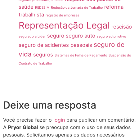
saúde
reforma
REDESIM
Redução da Jornada de Trabalho
trabalhista
registro de empresas
Representação Legal
rescisão
seguro
seguro auto
seguradora Líder
seguro automotivo
seguro de
seguro de acidentes pessoais
vida
seguros
Sistemas de Folha de Pagamento
Suspensão do
Contrato de Trabalho
Deixe uma resposta
Você precisa fazer o
login
para publicar um comentário.
A
Pryor Global
se preocupa com o uso de seus dados
pessoais. Solicitamos apenas os dados necessários