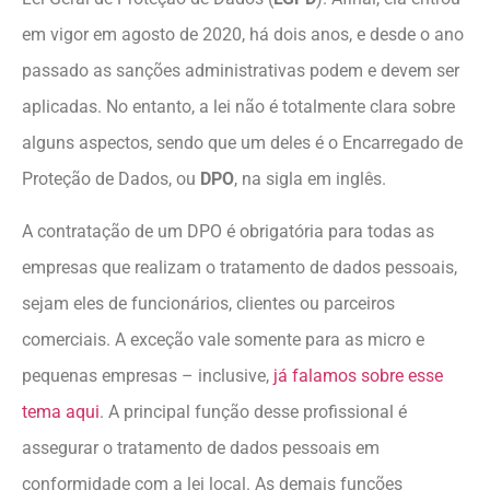
em vigor em agosto de 2020, há dois anos, e desde o ano
passado as sanções administrativas podem e devem ser
aplicadas. No entanto, a lei não é totalmente clara sobre
alguns aspectos, sendo que um deles é o Encarregado de
Proteção de Dados, ou
DPO
, na sigla em inglês.
A contratação de um DPO é obrigatória para todas as
empresas que realizam o tratamento de dados pessoais,
sejam eles de funcionários, clientes ou parceiros
comerciais. A exceção vale somente para as micro e
pequenas empresas – inclusive,
já falamos sobre esse
tema aqui
. A principal função desse profissional é
assegurar o tratamento de dados pessoais em
conformidade com a lei local. As demais funções