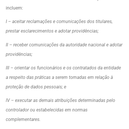
incluem:
I – aceitar reclamações e comunicações dos titulares,
prestar esclarecimentos e adotar providências;
II – receber comunicações da autoridade nacional e adotar
providências;
III – orientar os funcionários e os contratados da entidade
a respeito das práticas a serem tomadas em relação à
proteção de dados pessoais; e
IV – executar as demais atribuições determinadas pelo
controlador ou estabelecidas em normas
complementares.