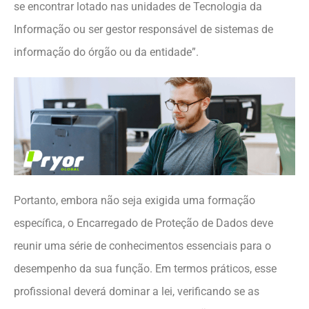
se encontrar lotado nas unidades de Tecnologia da
Informação ou ser gestor responsável de sistemas de
informação do órgão ou da entidade”.
Portanto, embora não seja exigida uma formação
específica, o Encarregado de Proteção de Dados deve
reunir uma série de conhecimentos essenciais para o
desempenho da sua função. Em termos práticos, esse
profissional deverá dominar a lei, verificando se as