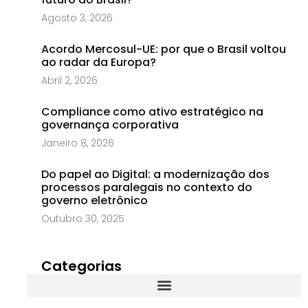
Agosto 3, 2026
Acordo Mercosul-UE: por que o Brasil voltou
ao radar da Europa?
Abril 2, 2026
Compliance como ativo estratégico na
governança corporativa
Janeiro 8, 2026
Do papel ao Digital: a modernização dos
processos paralegais no contexto do
governo eletrônico
Outubro 30, 2025
Categorias