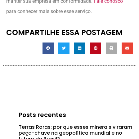
manter sua empresa em conformidade.
Fale conosco
para conhecer mais sobre esse serviço.
COMPARTILHE ESSA POSTAGEM
Posts recentes
Terras Raras: por que esses minerais viraram
peça-chave na geopolítica mundial e no
futuro do Brasil?