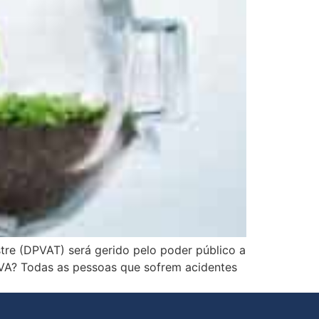
tre (DPVAT) será gerido pelo poder público a
PVA? Todas as pessoas que sofrem acidentes