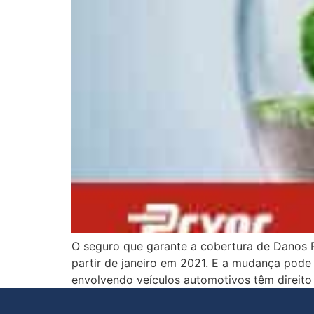
O seguro que garante a cobertura de Danos P
partir de janeiro em 2021. E a mudança pod
envolvendo veículos automotivos têm direito