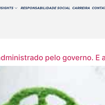
NSIGHTS
RESPONSABILIDADE SOCIAL
CARREIRA
CONTA
dministrado pelo governo. E 