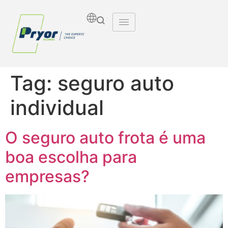
Tag:
seguro auto
individual
O seguro auto frota é uma
boa escolha para
empresas?