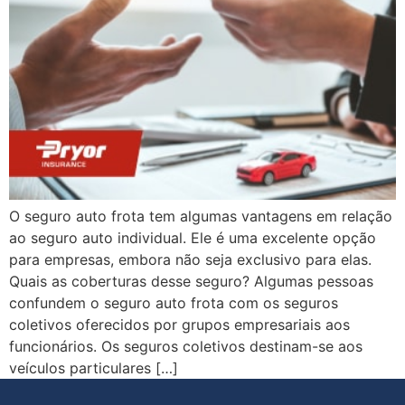
O seguro auto frota tem algumas vantagens em relação
ao seguro auto individual. Ele é uma excelente opção
para empresas, embora não seja exclusivo para elas.
Quais as coberturas desse seguro? Algumas pessoas
confundem o seguro auto frota com os seguros
coletivos oferecidos por grupos empresariais aos
funcionários. Os seguros coletivos destinam-se aos
veículos particulares […]