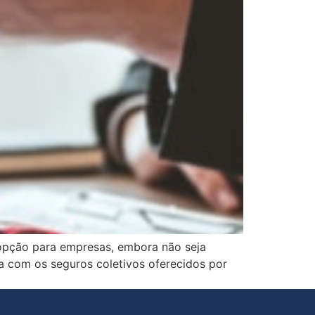
 opção para empresas, embora não seja
a com os seguros coletivos oferecidos por