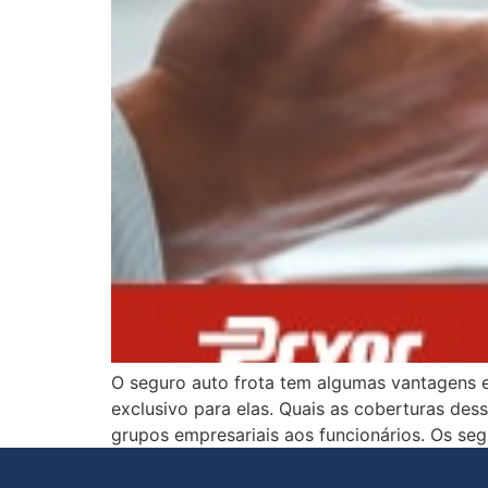
O seguro auto frota tem algumas vantagens e
exclusivo para elas. Quais as coberturas de
grupos empresariais aos funcionários. Os seg