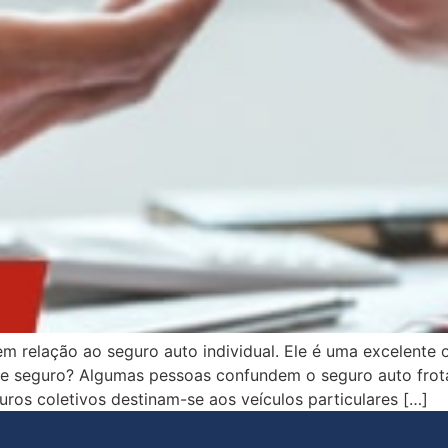
m relação ao seguro auto individual. Ele é uma excelente
sse seguro? Algumas pessoas confundem o seguro auto frot
uros coletivos destinam-se aos veículos particulares […]