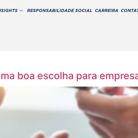
NSIGHTS
RESPONSABILIDADE SOCIAL
CARREIRA
CONTA
 uma boa escolha para empres