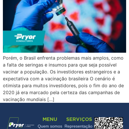
Porém, o Brasil enfrenta problemas mais amplos, como
a falta de seringas e insumos para que seja possível
vacinar a população. Os investidores estrangeiros e a
expectativa com a vacinação brasileira O cenário é
otimista para muitos investidores, pois o fim do ano de
2020 já era marcado pela certeza das campanhas de
vacinação mundiais […]
MENU
SERVIÇOS
Quem somos
Representação