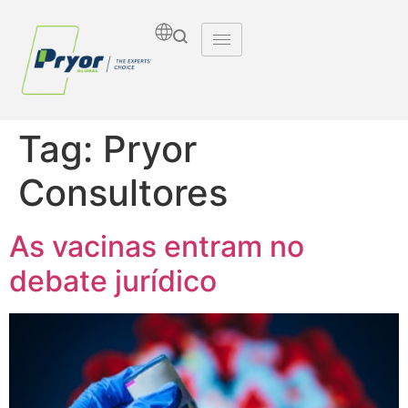
Tag:
Pryor
Consultores
As vacinas entram no
debate jurídico