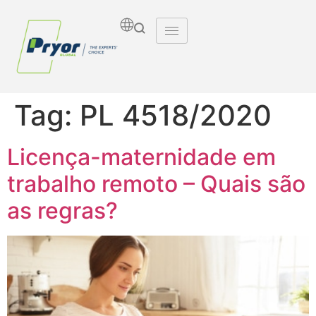
Tag:
PL 4518/2020
Licença-maternidade em
trabalho remoto – Quais são
as regras?