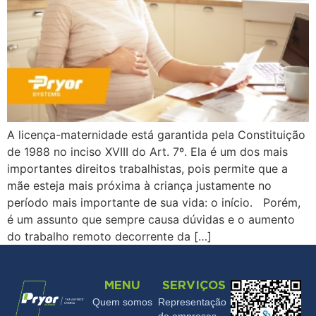
A licença-maternidade está garantida pela Constituição
de 1988 no inciso XVIII do Art. 7º. Ela é um dos mais
importantes direitos trabalhistas, pois permite que a
mãe esteja mais próxima à criança justamente no
período mais importante de sua vida: o início. Porém,
é um assunto que sempre causa dúvidas e o aumento
do trabalho remoto decorrente da […]
MENU
SERVIÇOS
Quem somos
Representação