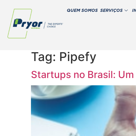
QUEM SOMOS
SERVIÇOS
I
Tag:
Pipefy
Startups no Brasil: Um