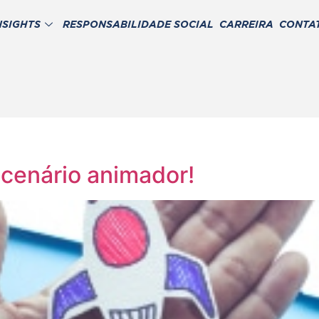
NSIGHTS
RESPONSABILIDADE SOCIAL
CARREIRA
CONTA
 cenário animador!