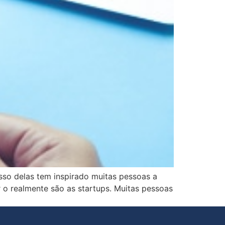
sso delas tem inspirado muitas pessoas a
 o realmente são as startups. Muitas pessoas