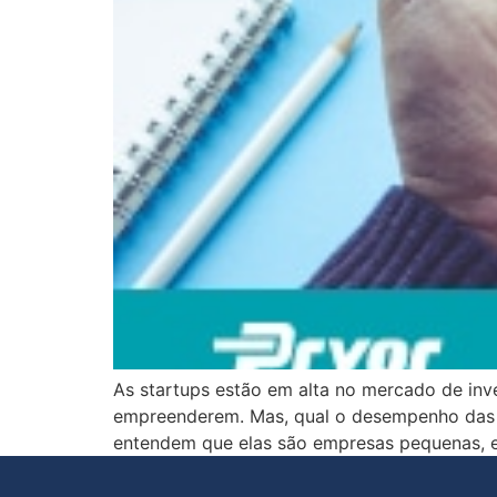
As startups estão em alta no mercado de inv
empreenderem. Mas, qual o desempenho das st
entendem que elas são empresas pequenas, em