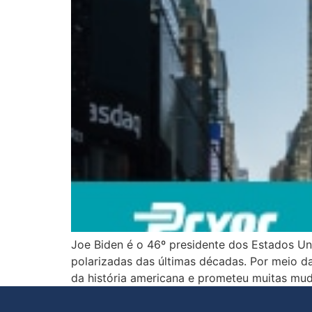
Joe Biden é o 46º presidente dos Estados Un
polarizadas das últimas décadas. Por meio 
da história americana e prometeu muitas mud