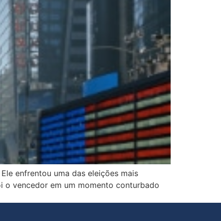
 Ele enfrentou uma das eleições mais
 foi o vencedor em um momento conturbado