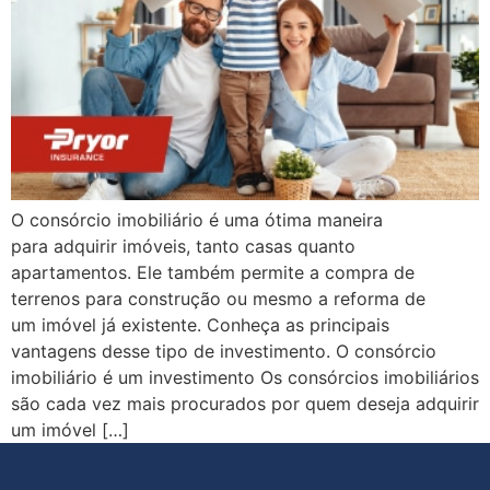
O consórcio imobiliário é uma ótima maneira
para adquirir imóveis, tanto casas quanto
apartamentos. Ele também permite a compra de
terrenos para construção ou mesmo a reforma de
um imóvel já existente. Conheça as principais
vantagens desse tipo de investimento. O consórcio
imobiliário é um investimento Os consórcios imobiliários
são cada vez mais procurados por quem deseja adquirir
um imóvel […]