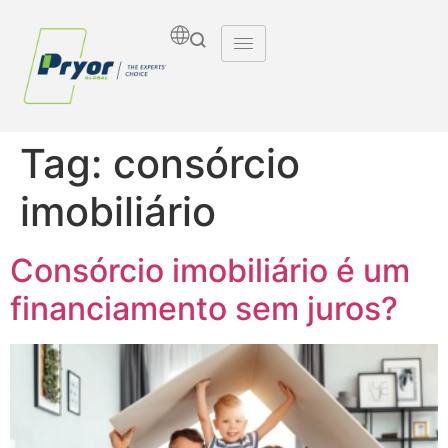
Tag:
consórcio
imobiliário
Consórcio imobiliário é um
financiamento sem juros?