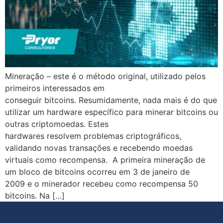
Mineração – este é o método original, utilizado pelos
primeiros interessados em
conseguir bitcoins. Resumidamente, nada mais é do que
utilizar um hardware específico para minerar bitcoins ou
outras criptomoedas. Estes
hardwares resolvem problemas criptográficos,
validando novas transações e recebendo moedas
virtuais como recompensa. A primeira mineração de
um bloco de bitcoins ocorreu em 3 de janeiro de
2009 e o minerador recebeu como recompensa 50
bitcoins. Na […]