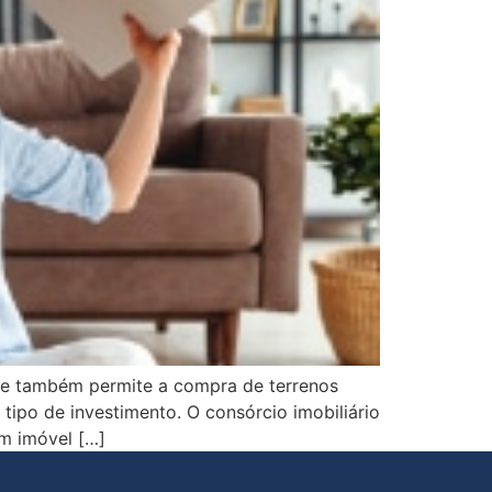
Ele também permite a compra de terrenos
tipo de investimento. O consórcio imobiliário
um imóvel […]