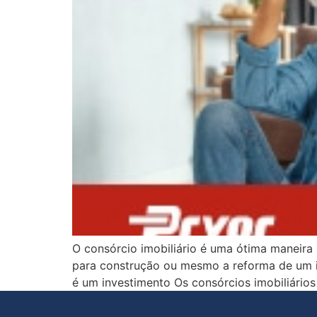
O consórcio imobiliário é uma ótima maneira
para construção ou mesmo a reforma de um imó
é um investimento Os consórcios imobiliário