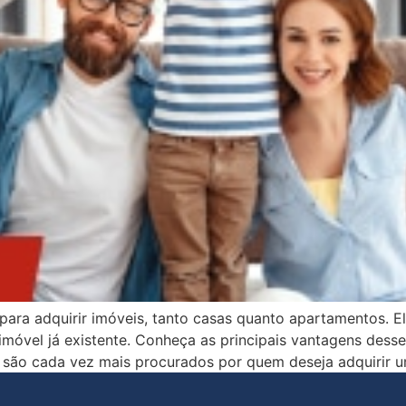
 para adquirir imóveis, tanto casas quanto apartamentos. 
vel já existente. Conheça as principais vantagens desse 
s são cada vez mais procurados por quem deseja adquirir 