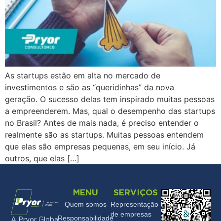
As startups estão em alta no mercado de
investimentos e são as “queridinhas” da nova
geração. O sucesso delas tem inspirado muitas pessoas
a empreenderem. Mas, qual o desempenho das startups
no Brasil? Antes de mais nada, é preciso entender o
realmente são as startups. Muitas pessoas entendem
que elas são empresas pequenas, em seu início. Já
outros, que elas […]
MENU
SERVIÇOS
Quem somos
Representação
de empresas
Responsabilidade
A Pryor Global