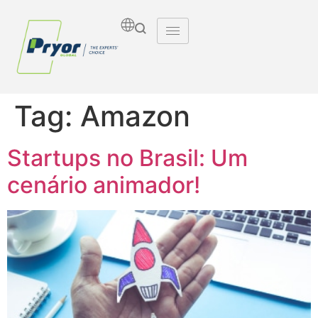
Tag:
Amazon
Startups no Brasil: Um
cenário animador!