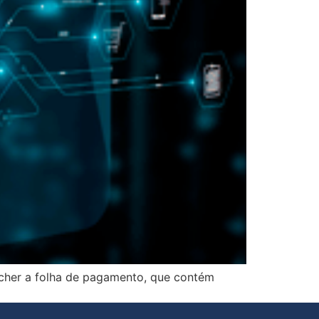
ncher a folha de pagamento, que contém